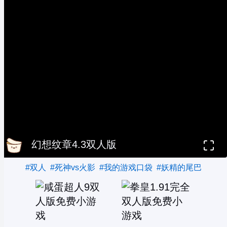
幻想纹章4.3双人版
#双人
#死神vs火影
#我的游戏口袋
#妖精的尾巴