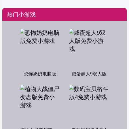
热门小游戏
恐怖奶奶电脑版
咸蛋超人9双人版