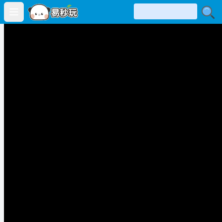
Open main menu