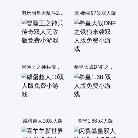
电玩明星大乱斗2：0.8b双人版
真-拳皇97改双人版
冒险王之神兵传奇双人无敌版
拳皇大战DNF之饿狼来袭双人版
咸蛋超人10双人版
拳皇1.68 双人版