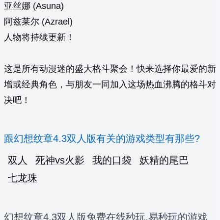
亚丝娜 (Asuna)
阿兹莱尔 (Azrael)
人物将持续更新！
这是所有动漫迷的盛大格斗聚会！快来选择你最爱的新
增或经典角色，与朋友一同加入这场热血沸腾的格斗对
决吧！
跟幻想纹章4.3双人版有关的游戏类型有那些?
双人
死神vs火影
我的口袋
妖精的尾巴
七龙珠
幻想纹章4.3双人版免费在线秒玩,易秒玩的游戏