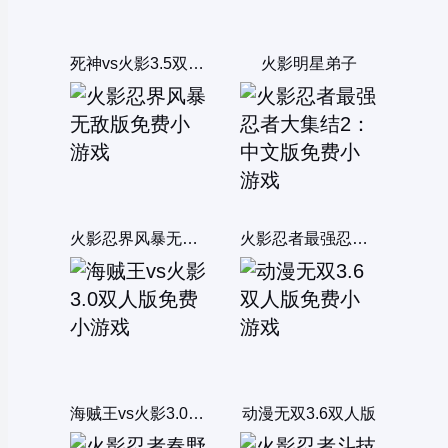
死神vs火影3.5双人版
火影明星弟子
火影忍界风暴无敌版
火影忍者最强忍者大集结2：中文版
海贼王vs火影3.0双人版
动漫无双3.6双人版