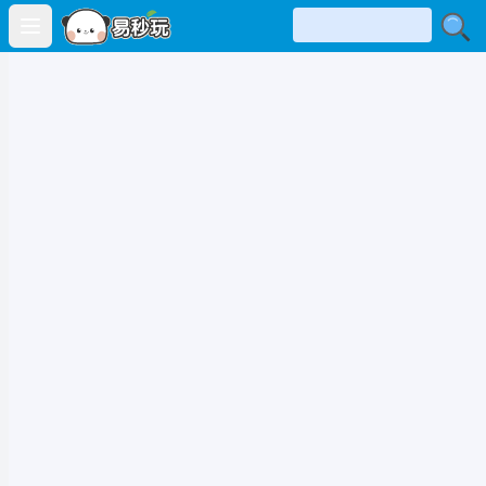
Open main menu