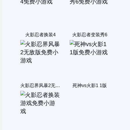
火影忍者换装4
火影忍者变装秀6
火影忍界风暴2无敌版
死神vs火影1 1版