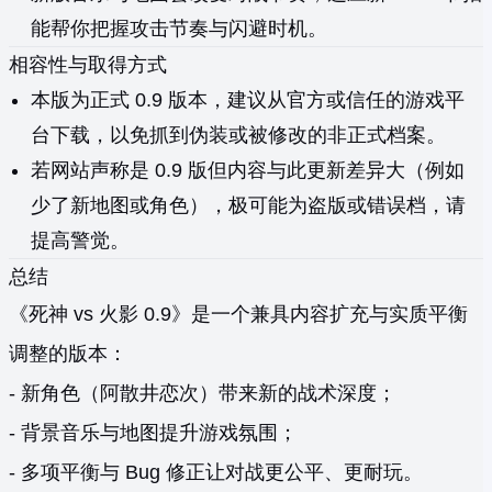
能帮你把握攻击节奏与闪避时机。
相容性与取得方式
本版为正式 0.9 版本，建议从官方或信任的游戏平
台下载，以免抓到伪装或被修改的非正式档案。
若网站声称是 0.9 版但内容与此更新差异大（例如
少了新地图或角色），极可能为盗版或错误档，请
提高警觉。
总结
《死神 vs 火影 0.9》是一个兼具内容扩充与实质平衡
调整的版本：
- 新角色（阿散井恋次）带来新的战术深度；
- 背景音乐与地图提升游戏氛围；
- 多项平衡与 Bug 修正让对战更公平、更耐玩。