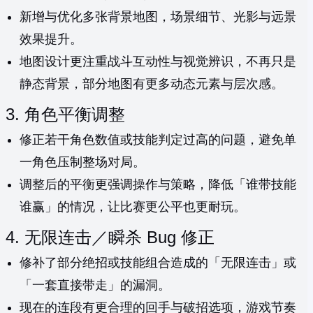
新增与优化多张背景地图，场景细节、光影与远景
效果提升。
地图设计更注重战斗互动性与视觉辨识，不再只是
静态背景，部分地图有更多动态元素与层次感。
3. 角色平衡调整
修正若干角色数值或技能判定过高的问题，避免单
一角色压制整场对局。
调整后的平衡更强调操作与策略，降低「谁带技能
谁赢」的情况，让比赛更公平也更耐玩。
4. 无限连击／瞬杀 Bug 修正
修补了部分绝招或技能组合造成的「无限连击」或
「一套直接带走」的漏洞。
现在的连段有更合理的回手与破招选项，游戏节奏