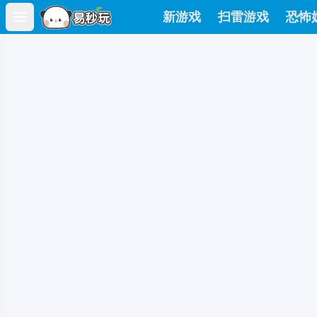
新游戏
扫雷游戏
恐怖
Open main menu