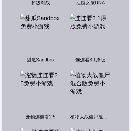
超级对战
性感女孩DNA
甜瓜Sandbox
连连看3.1原版
宠物连连看2 5
植物大战僵尸混合版