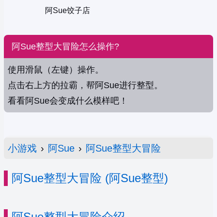
阿Sue饺子店
阿Sue整型大冒险怎么操作?
使用滑鼠（左键）操作。
点击右上方的拉霸，帮阿Sue进行整型。
看看阿Sue会变成什么模样吧！
小游戏
›
阿Sue
›
阿Sue整型大冒险
阿Sue整型大冒险 (阿Sue整型)
阿Sue整型大冒险介绍