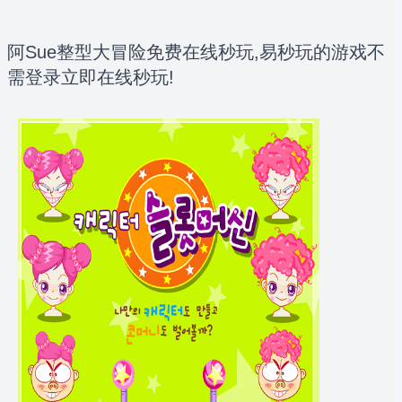
阿Sue整型大冒险免费在线秒玩,易秒玩的游戏不
需登录立即在线秒玩!