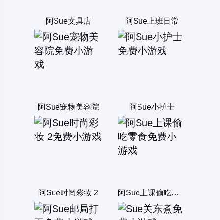
阿Sue文具店
阿Sue上班日常
阿Sue宠物美容院
阿Sue小护士
阿Sue时尚彩妆 2
阿Sue上课偷吃零食