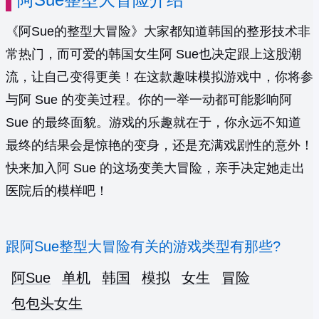
《阿Sue的整型大冒险》大家都知道韩国的整形技术非
常热门，而可爱的韩国女生阿 Sue也决定跟上这股潮
流，让自己变得更美！在这款趣味模拟游戏中，你将参
与阿 Sue 的变美过程。你的一举一动都可能影响阿
Sue 的最终面貌。游戏的乐趣就在于，你永远不知道
最终的结果会是惊艳的变身，还是充满戏剧性的意外！
快来加入阿 Sue 的这场变美大冒险，亲手决定她走出
医院后的模样吧！
跟阿Sue整型大冒险有关的游戏类型有那些?
阿Sue
单机
韩国
模拟
女生
冒险
包包头女生