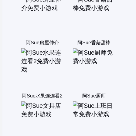
阿Sue房屋仲介
阿Sue香菇甜棒
阿Sue水果连连看2
阿Sue厨师