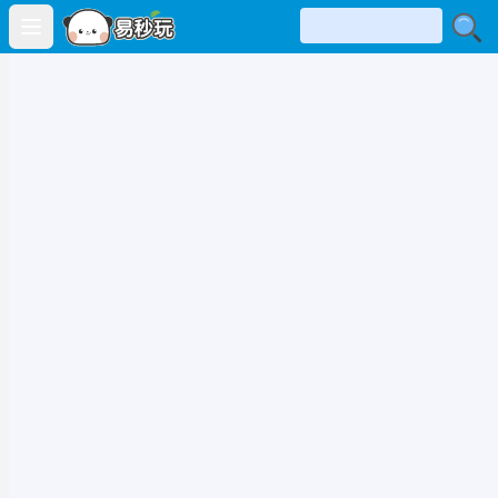
Open main menu