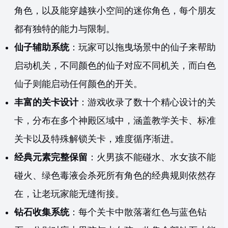
角色，以及能穿越狭小空间的迷你角色，每个朋友
都有独特的能力与限制。
仙子辅助系统
：玩家可以拖曳场景中的仙子来帮助
启动机关，不同颜色的仙子对应不同机关，而白色
仙子则能启动任何颜色的开关。
丰富的关卡设计
：游戏收录了数十个精心设计的关
卡，分布在多个神殿区域中，涵盖教学关卡、标准
关卡以及特殊解锁关卡，难度循序渐进。
经典元素完整保留
：火男孩不能碰水、水女孩不能
碰火、绿色毒液会杀死所有角色的经典规则依然存
在，让老玩家能无缝衔接。
钻石收集系统
：每个关卡中散落著红色与蓝色钻