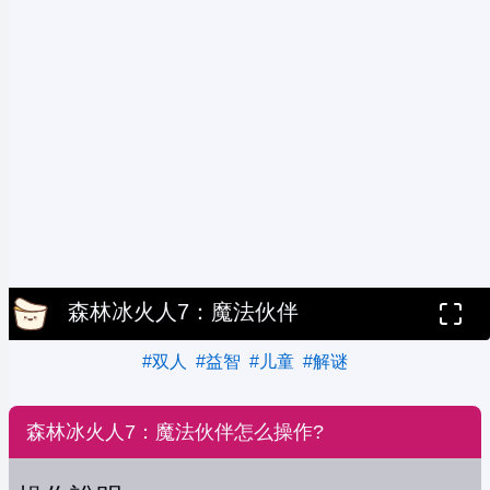
森林冰火人7：魔法伙伴
#双人
#益智
#儿童
#解谜
森林冰火人7：魔法伙伴怎么操作?