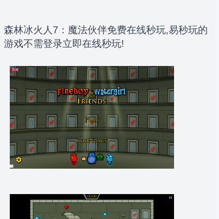
森林冰火人7：魔法伙伴免费在线秒玩,易秒玩的
游戏不需登录立即在线秒玩!