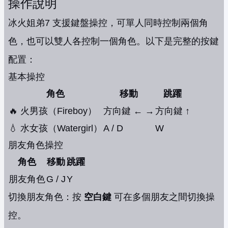
操作說明
冰火姐弟7 支援鍵盤操控，可單人同時控制兩個角
色，也可以雙人各控制一個角色。以下是完整的按鍵
配置：
基本操控
角色
移動
跳躍
🔥 火男孩（Fireboy）
方向鍵 ← →
方向鍵 ↑
💧 水女孩（Watergirl）
A / D
W
朋友角色操控
角色
移動
跳躍
朋友角色
G / J
Y
切換朋友角色：按
空白鍵
可在多個朋友之間切換操
控。