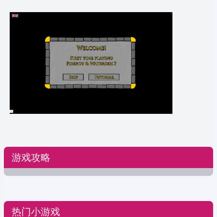
游戏攻略
热门小游戏