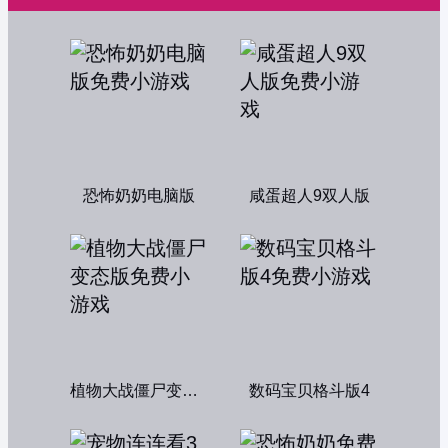
恐怖奶奶电脑版
咸蛋超人9双人版
植物大战僵尸变态版
数码宝贝格斗版4