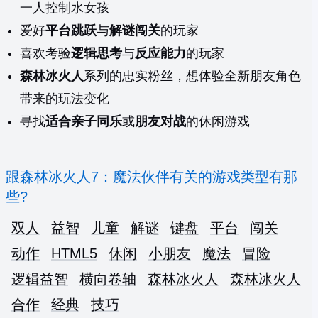
一人控制水女孩
爱好
平台跳跃
与
解谜闯关
的玩家
喜欢考验
逻辑思考
与
反应能力
的玩家
森林冰火人
系列的忠实粉丝，想体验全新朋友角色
带来的玩法变化
寻找
适合亲子同乐
或
朋友对战
的休闲游戏
跟森林冰火人7：魔法伙伴有关的游戏类型有那
些?
双人
益智
儿童
解谜
键盘
平台
闯关
动作
HTML5
休闲
小朋友
魔法
冒险
逻辑益智
横向卷轴
森林冰火人
森林冰火人
合作
经典
技巧