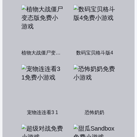
植物大战僵尸变态版
数码宝贝格斗版4
宠物连连看3 1
恐怖奶奶