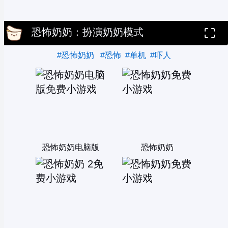
恐怖奶奶：扮演奶奶模式
#恐怖奶奶
#恐怖
#单机
#吓人
恐怖奶奶电脑版
恐怖奶奶