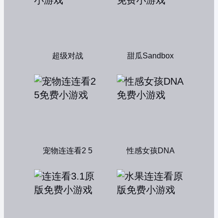
超级对战
甜瓜Sandbox
宠物连连看2 5
性感女孩DNA