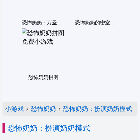
恐怖奶奶：万圣节之屋
恐怖奶奶的密室禁区
恐怖奶奶拼图
小游戏
›
恐怖奶奶
›
恐怖奶奶：扮演奶奶模式
恐怖奶奶：扮演奶奶模式