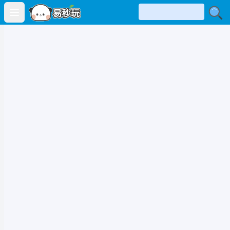
Open main menu