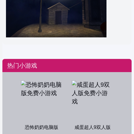
热门小游戏
恐怖奶奶电脑版
咸蛋超人9双人版