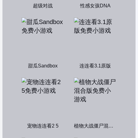
超级对战
性感女孩DNA
甜瓜Sandbox
连连看3.1原版
宠物连连看2 5
植物大战僵尸混合版