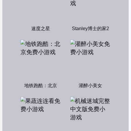
速度之星
Stanley博士的家2
地铁跑酷：北京
灌醉小美女