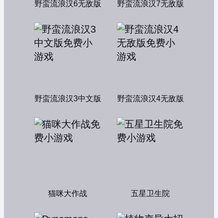
野蛮流浪汉6无敌版
野蛮流浪汉7无敌版
野蛮流浪汉3中文版
野蛮流浪汉4无敌版
猫咪大作战
五星卫生院