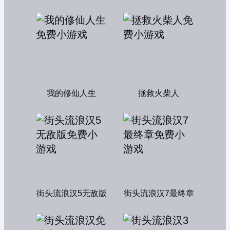
我的修仙人生
拯救火柴人
街头流浪汉5无敌版
街头流浪汉7最终章