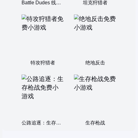
Battle Dudes 线上枪战
坦克狩猎者
特攻狩猎者
绝地反击
公路追逐：生存枪战
生存枪战