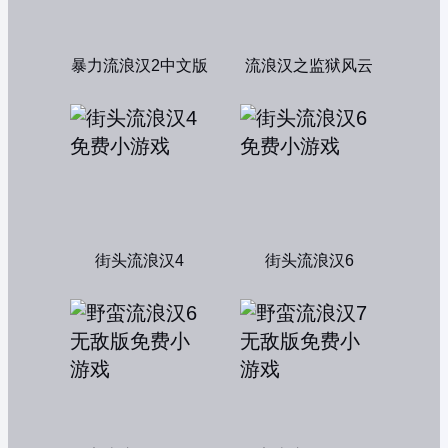
暴力流浪汉2中文版
流浪汉之监狱风云
街头流浪汉4
街头流浪汉6