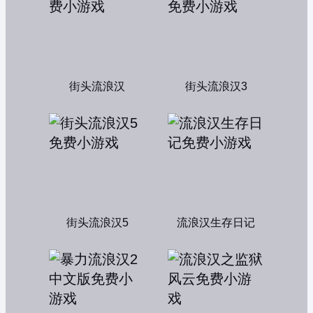
街头流浪汉
街头流浪汉3
街头流浪汉5
流浪汉生存日记