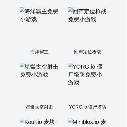
海洋霸主
回声定位枪战
星爆太空射击
YORG.io 僵尸塔防