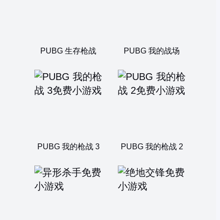
PUBG 生存枪战
PUBG 我的战场
PUBG 我的枪战 3
PUBG 我的枪战 2