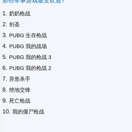
那些军事游戏最受欢迎?
奶奶枪战
剑圣
PUBG 生存枪战
PUBG 我的战场
PUBG 我的枪战 3
PUBG 我的枪战 2
异形杀手
绝地交锋
死亡枪战
我的僵尸枪战