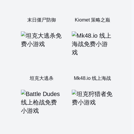
末日僵尸防御
Kiomet 策略之巅
坦克大逃杀
Mk48.io 线上海战