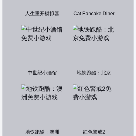
人生重开模拟器
Cat Pancake Diner
中世纪小酒馆
地铁跑酷：北京
地铁跑酷：澳洲
红色警戒2