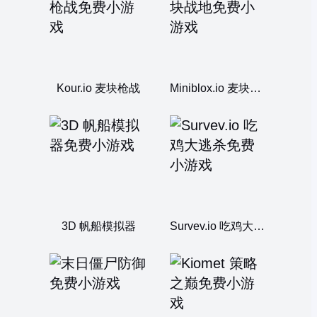
Kour.io 麦块枪战
Miniblox.io 麦块战地
3D 帆船模拟器
Survev.io 吃鸡大逃杀