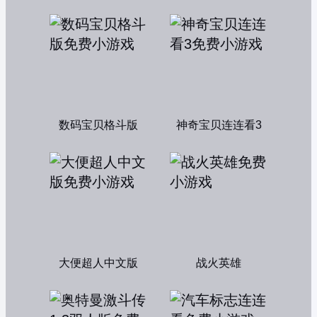
数码宝贝格斗版
神奇宝贝连连看3
大便超人中文版
战火英雄