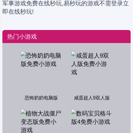
军事游戏免费在线秒玩,易秒玩的游戏不需登录立
即在线秒玩!
热门小游戏
恐怖奶奶电脑版
咸蛋超人9双人版