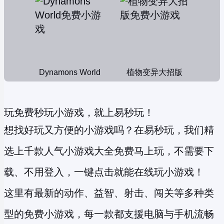
Dynamons World
植物变异大招版
玩免费秒玩小游戏，就上易秒玩！
想找好玩又方便的小游戏吗？在易秒玩，我们精
选上千款人气小游戏大全免费马上玩，不需要下
载、不用登入，一键点击就能在线玩小游戏！
这里有最新的动作、益智、射击、闯关等多种类
型的
免费小游戏
，每一款都支援电脑与手机流畅