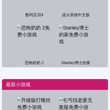
数码宝贝4
战火英雄中文版
恐怖奶奶 2
Stanley博士的家
最新小游戏