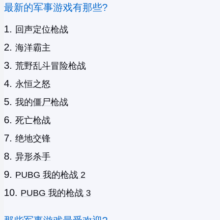
最新的军事游戏有那些?
回声定位枪战
海洋霸主
荒野乱斗冒险枪战
永恒之怒
我的僵尸枪战
死亡枪战
绝地交锋
异形杀手
PUBG 我的枪战 2
PUBG 我的枪战 3