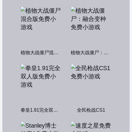
植物大战僵尸混合版
植物大战僵尸：融合变种
拳皇1.91完全双人版
全民枪战CS1