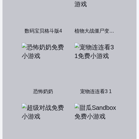
数码宝贝格斗版4
植物大战僵尸变态版
恐怖奶奶
宠物连连看3 1