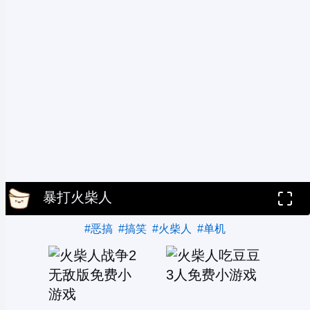
暴打火柴人
#恶搞
#搞笑
#火柴人
#单机