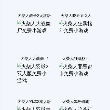
火柴人战争2无敌版
火柴人吃豆豆 3人
火柴人大战僵尸
火柴人狂暴格斗
火柴人羽球2双人版
火柴人罪恶都市