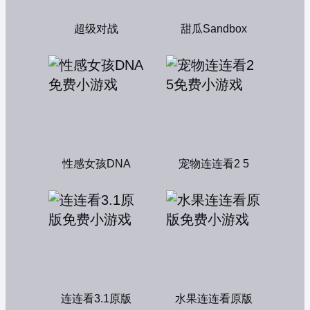
超级对战
甜瓜Sandbox
性感女孩DNA
宠物连连看2 5
连连看3.1原版
水果连连看原版