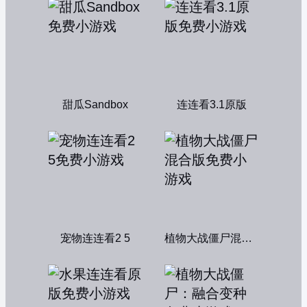
甜瓜Sandbox
连连看3.1原版
宠物连连看2 5
植物大战僵尸混合版