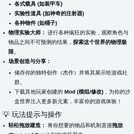
各式载具 (如装甲车)
实验性道具 (如神奇的注射器)
各种物件 (如桶子)
物理实验大师：
进行各种疯狂的实验，观察角色与
物品之间不可预测的结果，
探索这个世界的物理极
限
。
场景创造与分享：
储存你的独特创作（杰作）并将其展示给游戏社
群。
下载其他玩家创建的
Mod (模组/修改)
，为你的沙
盒世界注入更多新元素，丰富你的游戏体验！
💡 玩法提示与操作
轻松拖放建造：
将你想要的物品和机制直接
拖放