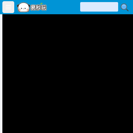
Open main menu