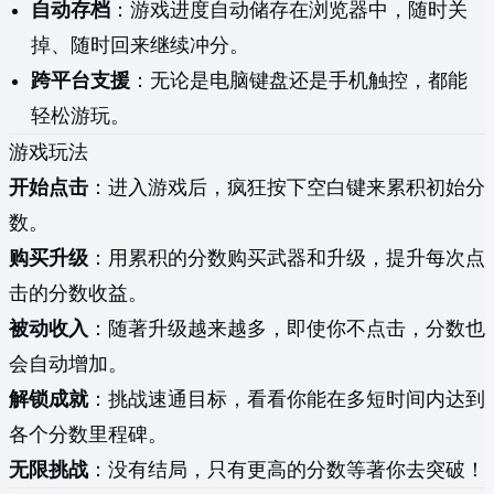
自动存档
：游戏进度自动储存在浏览器中，随时关
掉、随时回来继续冲分。
跨平台支援
：无论是电脑键盘还是手机触控，都能
轻松游玩。
游戏玩法
开始点击
：进入游戏后，疯狂按下空白键来累积初始分
数。
购买升级
：用累积的分数购买武器和升级，提升每次点
击的分数收益。
被动收入
：随著升级越来越多，即使你不点击，分数也
会自动增加。
解锁成就
：挑战速通目标，看看你能在多短时间内达到
各个分数里程碑。
无限挑战
：没有结局，只有更高的分数等著你去突破！