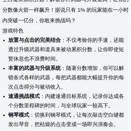
分数像火箭一样飙升！据说只有 1% 的玩家能在一小时
内突破一亿分，你敢来挑战吗？
游戏特色
放置与点击的完美结合
：不仅考验你的手速，还能
透过升级武器和道具来被动累积分数，让你即使短
暂休息也不浪费时间。
丰富的武器与升级系统
：随著分数增加，你可以解
锁各式各样的武器，每把武器都能大幅提升你的每
次点击得分与被动收入。
速通挑战模式
：内建速通目标系统，记录你达成各
个分数里程碑的时间，与全球玩家一较高下。
钢琴模式
：切换到钢琴模式，让每次敲击空白键都
发出琴音，把枯燥的点击变成一场即兴演奏会。