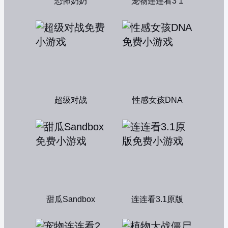
恐怖奶奶
宠物连连看3 1
超级对战
性感女孩DNA
甜瓜Sandbox
连连看3.1原版