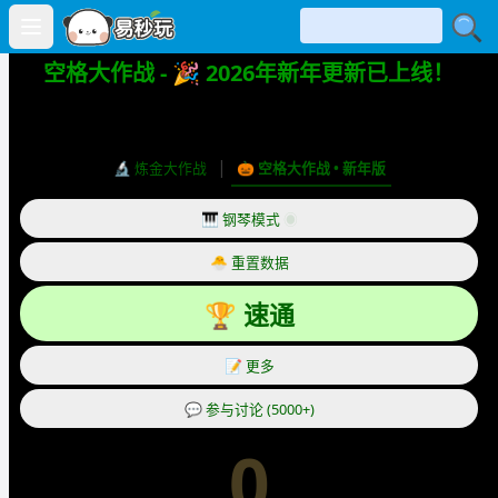
Open main menu