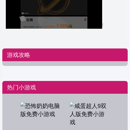
游戏攻略
热门小游戏