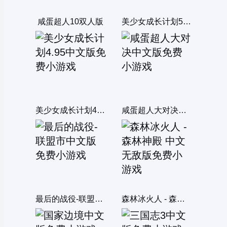
咸蛋超人10双人版
美少女成长计划5.2中文版
美少女成长计划4.95中文版
咸蛋超人大对决中文版
最后的战役-联盟市中文版
森林冰火人 - 森林神殿 中文无敌版