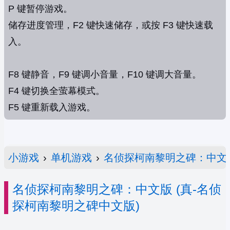
P 键暂停游戏。
储存进度管理，F2 键快速储存，或按 F3 键快速载
入。
F8 键静音，F9 键调小音量，F10 键调大音量。
F4 键切换全萤幕模式。
F5 键重新载入游戏。
小游戏
›
单机游戏
›
名侦探柯南黎明之碑：中文
名侦探柯南黎明之碑：中文版 (真-名侦
探柯南黎明之碑中文版)