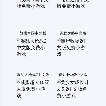
战棋帝国中文版
死亡之路中文版
混乱大枪战2中文版
僵尸牧场2中文版