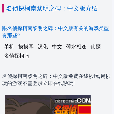
名侦探柯南黎明之碑：中文版介绍
跟名侦探柯南黎明之碑：中文版有关的游戏类型
有那些?
单机
摸摸耳
汉化
中文
萍水相逢
侦探
名侦探柯南
名侦探柯南黎明之碑：中文版免费在线秒玩,易秒
玩的游戏不需登录立即在线秒玩!