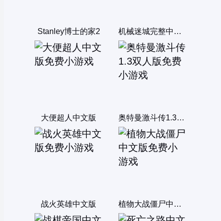
Stanley博士的家2
机械迷城完整中文版
大便超人中文版
奥特曼激斗传1.3双人版
战火英雄中文版
植物大战僵尸中文版