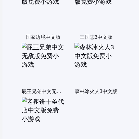
国家边境中文版
三国志3中文版
屁王兄弟中文无敌版
森林冰火人3中文版