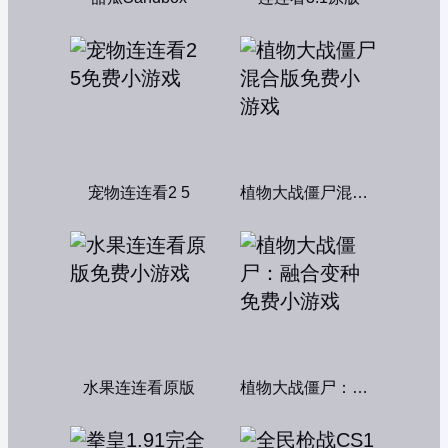
宠物连连看2 5
植物大战僵尸混合版
水果连连看原版
植物大战僵尸：融合变种