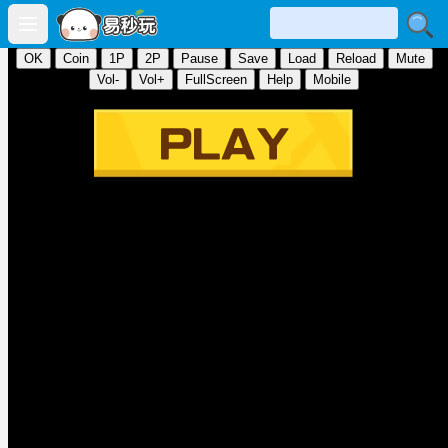
Open main menu