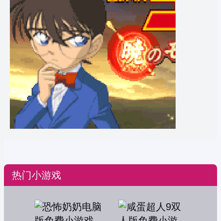
热门小游戏