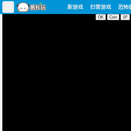
新游戏
扫雷游戏
恐怖
Open main menu