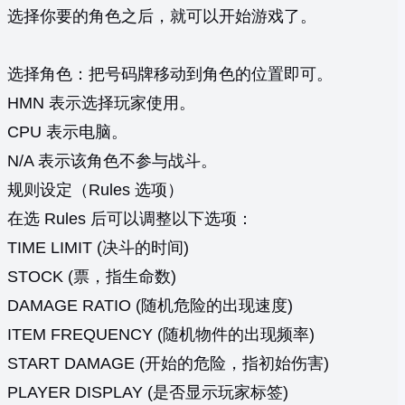
选择你要的角色之后，就可以开始游戏了。
选择角色：把号码牌移动到角色的位置即可。
HMN 表示选择玩家使用。
CPU 表示电脑。
N/A 表示该角色不参与战斗。
规则设定（Rules 选项）
在选 Rules 后可以调整以下选项：
TIME LIMIT (决斗的时间)
STOCK (票，指生命数)
DAMAGE RATIO (随机危险的出现速度)
ITEM FREQUENCY (随机物件的出现频率)
START DAMAGE (开始的危险，指初始伤害)
PLAYER DISPLAY (是否显示玩家标签)