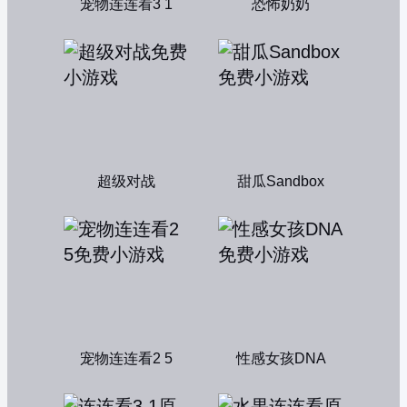
宠物连连看3 1
恐怖奶奶
超级对战
甜瓜Sandbox
宠物连连看2 5
性感女孩DNA