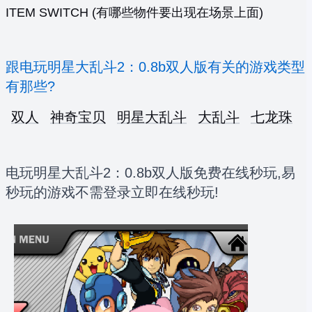
ITEM SWITCH (有哪些物件要出现在场景上面)
跟电玩明星大乱斗2：0.8b双人版有关的游戏类型
有那些?
双人
神奇宝贝
明星大乱斗
大乱斗
七龙珠
电玩明星大乱斗2：0.8b双人版免费在线秒玩,易
秒玩的游戏不需登录立即在线秒玩!