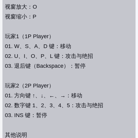
视窗放大：O
视窗缩小：P
玩家1（1P Player）
01. W、S、A、D 键：移动
02. U、I、O、P、L 键：攻击与绝招
03. 退后键（Backspace）：暂停
玩家2（2P Player）
01. 方向键 ↑、↓、←、→：移动
02. 数字键 1、2、3、4、5：攻击与绝招
03. INS 键：暂停
其他说明