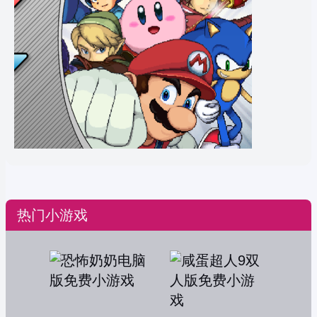
热门小游戏