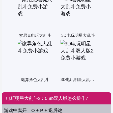
索尼克电玩大乱斗
3D电玩明星大乱斗
诡异角色大乱斗
3D电玩明星大乱斗双人版2
电玩明星大乱斗2：0.8b双人版怎么操作?
游戏中离开：O + P + 退后键