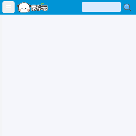
Open main menu