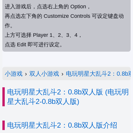
进入游戏后，点选右上角的 Option，
再点选左下角的 Customize Controls 可设定键盘动
作。
上方可选择 Player 1、2、3、4，
点选 Edit 即可进行设定。
小游戏
›
双人小游戏
›
电玩明星大乱斗2：0.8b
电玩明星大乱斗2：0.8b双人版 (电玩明
星大乱斗2-0.8b双人版)
电玩明星大乱斗2：0.8b双人版介绍