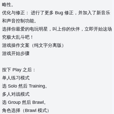
略性。
优化与修正： 进行了更多 Bug 修正，并加入了新音乐
和声音控制功能。
选择你最爱的电玩明星，叫上你的伙伴，立即开始这场
究极大乱斗吧！
游戏操作文案（纯文字分离版）
游戏开始步骤
按下 Play 之后：
单人练习模式
选 Solo 然后 Training。
多人对战模式
选 Group 然后 Brawl。
角色选择（Brawl 模式）