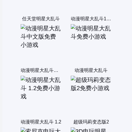
任天堂明星大乱斗
动漫明星大乱斗1.2无敌版
动漫明星大乱斗中文版
动漫明星大乱斗
动漫明星大乱斗 1.2
超级玛莉变态版2