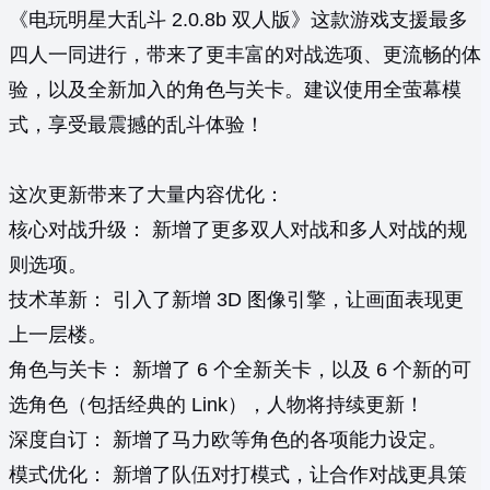
《电玩明星大乱斗 2.0.8b 双人版》这款游戏支援最多
四人一同进行，带来了更丰富的对战选项、更流畅的体
验，以及全新加入的角色与关卡。建议使用全萤幕模
式，享受最震撼的乱斗体验！
这次更新带来了大量内容优化：
核心对战升级： 新增了更多双人对战和多人对战的规
则选项。
技术革新： 引入了新增 3D 图像引擎，让画面表现更
上一层楼。
角色与关卡： 新增了 6 个全新关卡，以及 6 个新的可
选角色（包括经典的 Link），人物将持续更新！
深度自订： 新增了马力欧等角色的各项能力设定。
模式优化： 新增了队伍对打模式，让合作对战更具策