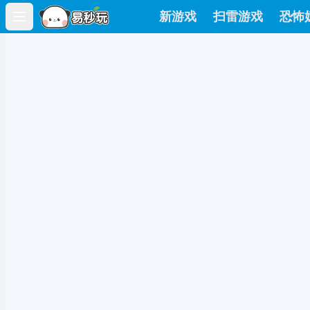
新游戏
扫雷游戏
恐怖
Open main menu