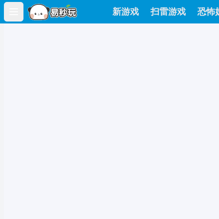
新游戏
扫雷游戏
恐怖
Open main menu