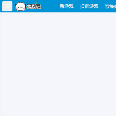
新游戏
扫雷游戏
恐怖
Open main menu