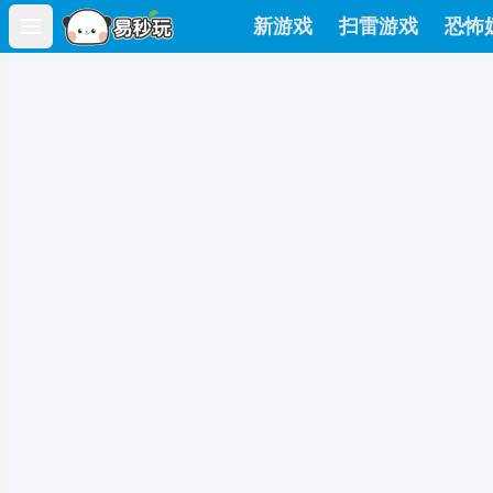
新游戏
扫雷游戏
恐怖
Open main menu