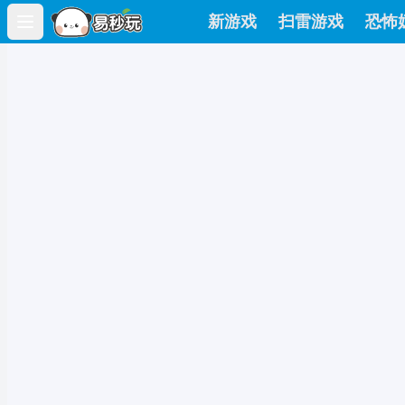
新游戏
扫雷游戏
恐怖
Open main menu