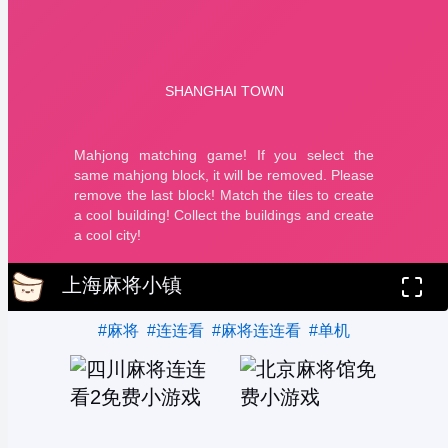
上海麻将小镇
#麻将
#连连看
#麻将连连看
#单机