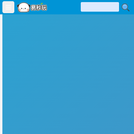
Open main menu