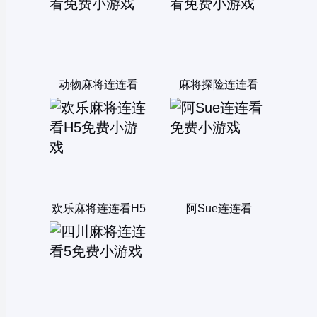
动物麻将连连看
麻将探险连连看
欢乐麻将连连看H5
阿Sue连连看