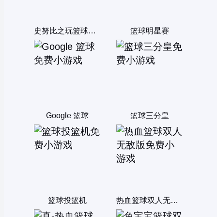
史努比之玩篮球短片
篮球明星赛
Google 篮球
篮球三分皇
篮球投篮机
热血篮球双人无敌版