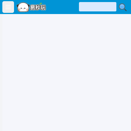
Open main menu