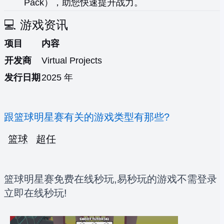
Pack），助您快速提升战力。
💻 游戏资讯
项目
内容
开发商
Virtual Projects
发行日期
2025 年
跟篮球明星赛有关的游戏类型有那些?
篮球
超任
篮球明星赛免费在线秒玩,易秒玩的游戏不需登录
立即在线秒玩!