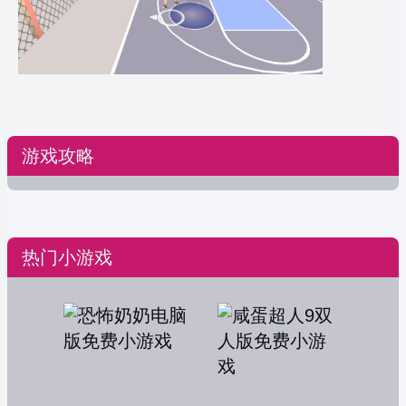
游戏攻略
热门小游戏