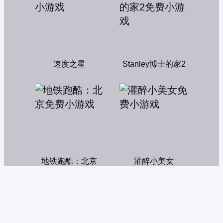
速度之星
Stanley博士的家2
地铁跑酷：北京
灌醉小美女