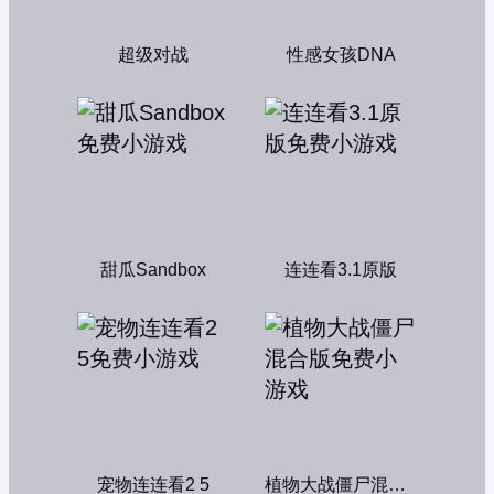
超级对战
性感女孩DNA
甜瓜Sandbox
连连看3.1原版
宠物连连看2 5
植物大战僵尸混合版