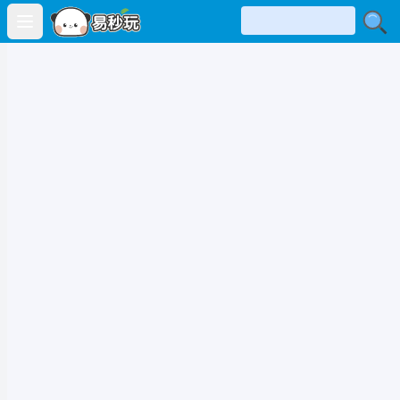
Open main menu