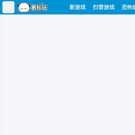
新游戏
扫雷游戏
恐怖
Open main menu