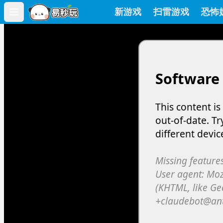
新游戏
扫雷游戏
恐怖
Open main menu