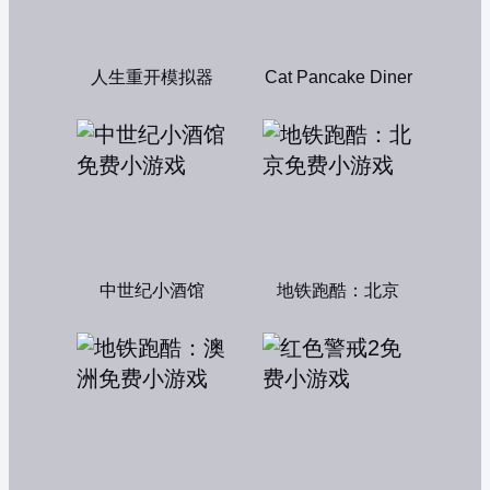
人生重开模拟器
Cat Pancake Diner
中世纪小酒馆
地铁跑酷：北京