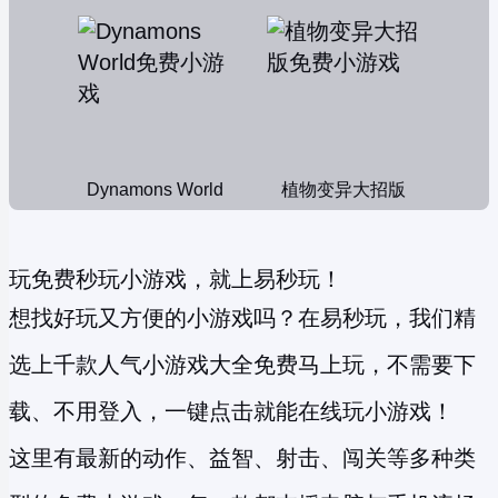
Dynamons World
植物变异大招版
玩免费秒玩小游戏，就上易秒玩！
想找好玩又方便的小游戏吗？在易秒玩，我们精
选上千款人气小游戏大全免费马上玩，不需要下
载、不用登入，一键点击就能在线玩小游戏！
这里有最新的动作、益智、射击、闯关等多种类