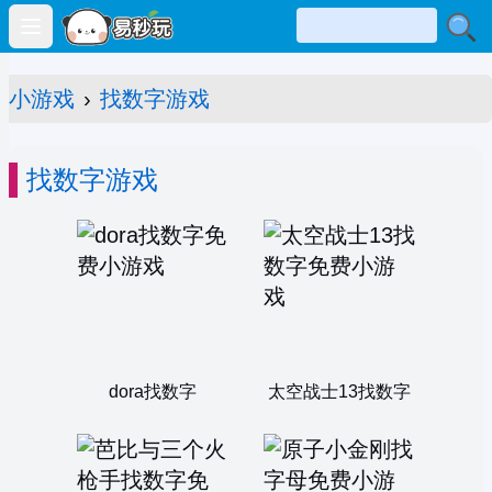
Open main menu
小游戏
›
找数字游戏
找数字游戏
dora找数字
太空战士13找数字