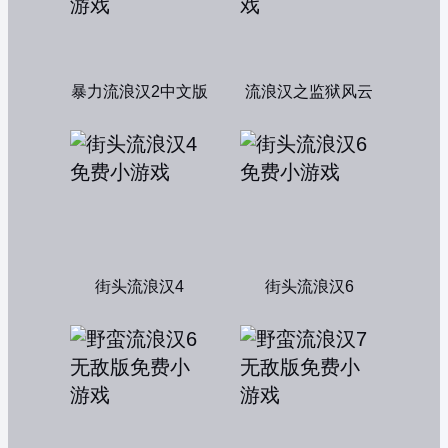
暴力流浪汉2中文版
流浪汉之监狱风云
街头流浪汉4
街头流浪汉6