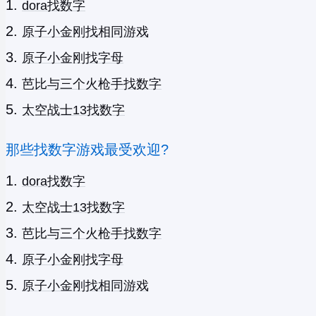
dora找数字
原子小金刚找相同游戏
原子小金刚找字母
芭比与三个火枪手找数字
太空战士13找数字
那些找数字游戏最受欢迎?
dora找数字
太空战士13找数字
芭比与三个火枪手找数字
原子小金刚找字母
原子小金刚找相同游戏