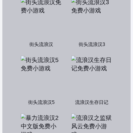
街头流浪汉
街头流浪汉3
街头流浪汉5
流浪汉生存日记