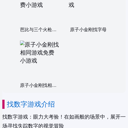
芭比与三个火枪手找数字
原子小金刚找字母
原子小金刚找相同游戏
找数字游戏介绍
找数字游戏：眼力大考验！在如画般的场景中，展开一
场寻找失踪数字的视觉冒险