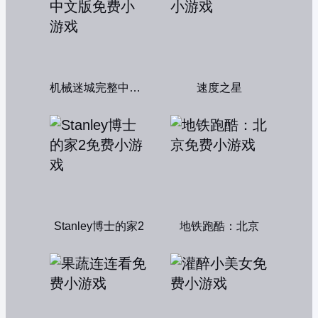
机械迷城完整中文版
速度之星
Stanley博士的家2
地铁跑酷：北京