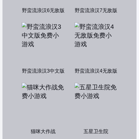
野蛮流浪汉6无敌版
野蛮流浪汉7无敌版
野蛮流浪汉3中文版
野蛮流浪汉4无敌版
猫咪大作战
五星卫生院