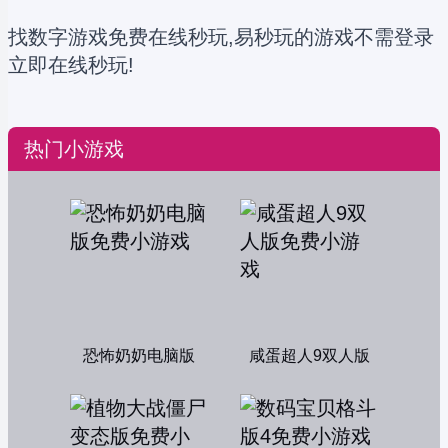
找数字游戏免费在线秒玩,易秒玩的游戏不需登录
立即在线秒玩!
热门小游戏
恐怖奶奶电脑版
咸蛋超人9双人版