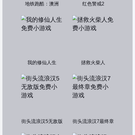
地铁跑酷：澳洲
红色警戒2
我的修仙人生
拯救火柴人
街头流浪汉5无敌版
街头流浪汉7最终章