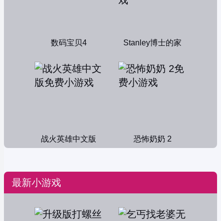
数码宝贝4
Stanley博士的家
战火英雄中文版
恐怖奶奶 2
最新小游戏