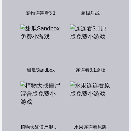
宠物连连看3 1
超级对战
甜瓜Sandbox
连连看3.1原版
植物大战僵尸混合版
水果连连看原版