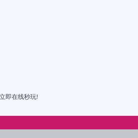
立即在线秒玩!