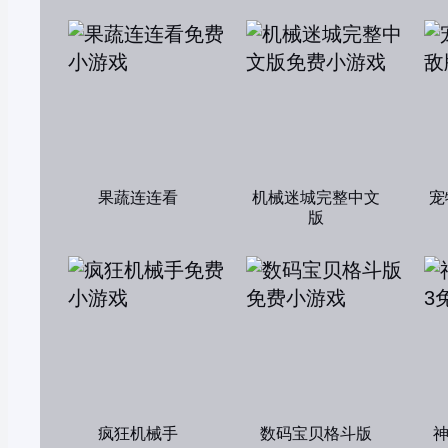
果蔬连连看
机械迷城完整中文
宠
版
疯狂机械手
数码宝贝格斗版