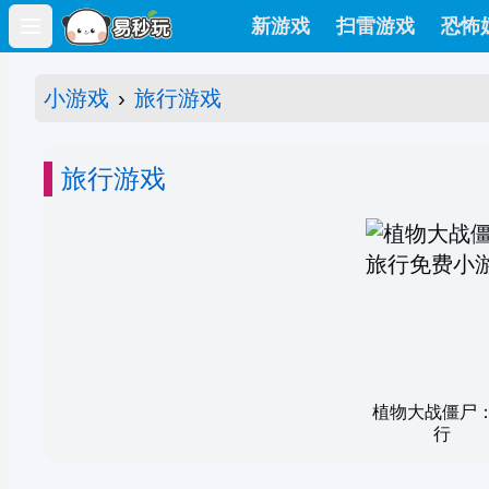
新游戏
扫雷游戏
恐怖
Open main menu
小游戏
›
旅行游戏
旅行游戏
植物大战僵尸
行