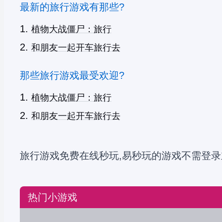
最新的旅行游戏有那些?
植物大战僵尸：旅行
和朋友一起开车旅行去
那些旅行游戏最受欢迎?
植物大战僵尸：旅行
和朋友一起开车旅行去
旅行游戏免费在线秒玩,易秒玩的游戏不需登录
热门小游戏