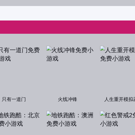
只有一道门
火线冲锋
人生重开模拟