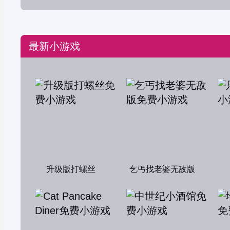
最新小游戏
升级版打螺丝
乞丐找老婆无敌版