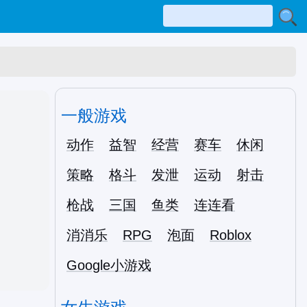
一般游戏
动作
益智
经营
赛车
休闲
策略
格斗
发泄
运动
射击
枪战
三国
鱼类
连连看
消消乐
RPG
泡面
Roblox
Google小游戏