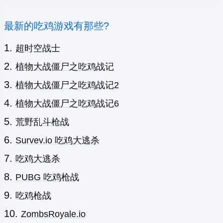
最新的吃鸡游戏有那些?
超时空战士
植物大战僵尸之吃鸡战记
植物大战僵尸之吃鸡战记2
植物大战僵尸之吃鸡战记6
荒野乱斗枪战
Survev.io 吃鸡大逃杀
吃鸡大逃杀
PUBG 吃鸡枪战
吃鸡枪战
ZombsRoyale.io