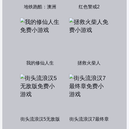
地铁跑酷：澳洲
红色警戒2
我的修仙人生
拯救火柴人
街头流浪汉5无敌版
街头流浪汉7最终章