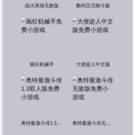
战火英雄无敌版
数码宝贝格斗版
疯狂机械手
大便超人中文版
奥特曼激斗传1.3双人版
奥特曼激斗传无敌版