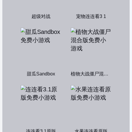
超级对战
宠物连连看3 1
甜瓜Sandbox
植物大战僵尸混合版
连连看3.1原版
水果连连看原版