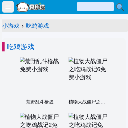
Open main menu
小游戏
›
吃鸡游戏
吃鸡游戏
荒野乱斗枪战
植物大战僵尸之吃鸡战记6