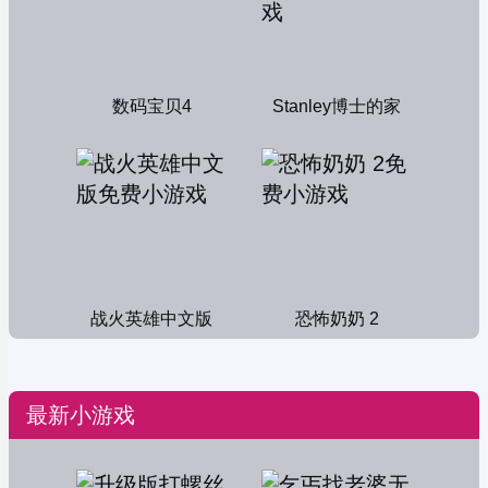
数码宝贝4
Stanley博士的家
战火英雄中文版
恐怖奶奶 2
最新小游戏