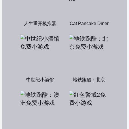
人生重开模拟器
Cat Pancake Diner
中世纪小酒馆
地铁跑酷：北京