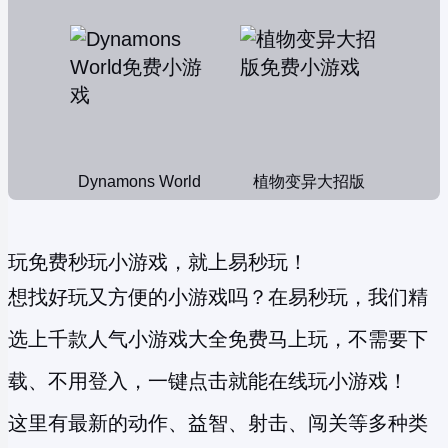
Dynamons World
植物变异大招版
玩免费秒玩小游戏，就上易秒玩！
想找好玩又方便的小游戏吗？在易秒玩，我们精
选上千款人气小游戏大全免费马上玩，不需要下
载、不用登入，一键点击就能在线玩小游戏！
这里有最新的动作、益智、射击、闯关等多种类