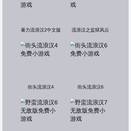
暴力流浪汉2中文版
流浪汉之监狱风云
街头流浪汉4
街头流浪汉6