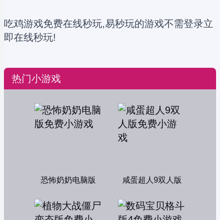
吃鸡游戏免费在线秒玩,易秒玩的游戏不需登录立
即在线秒玩!
热门小游戏
恐怖奶奶电脑版
咸蛋超人9双人版