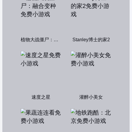
植物大战僵尸：融合变种
Stanley博士的家2
速度之星
灌醉小美女