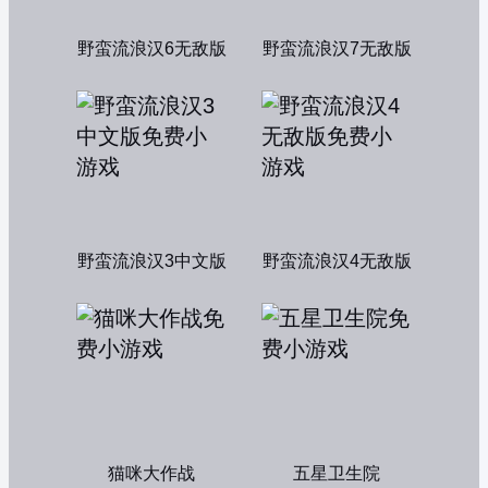
野蛮流浪汉6无敌版
野蛮流浪汉7无敌版
野蛮流浪汉3中文版
野蛮流浪汉4无敌版
猫咪大作战
五星卫生院