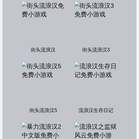
街头流浪汉
街头流浪汉3
街头流浪汉5
流浪汉生存日记