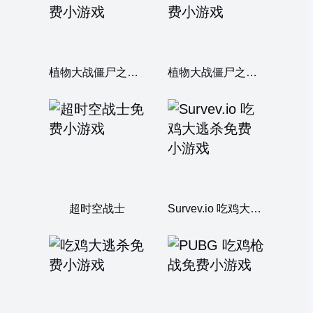
植物大战僵尸之吃鸡战记2
植物大战僵尸之吃鸡战记
超时空战士
Survev.io 吃鸡大逃杀