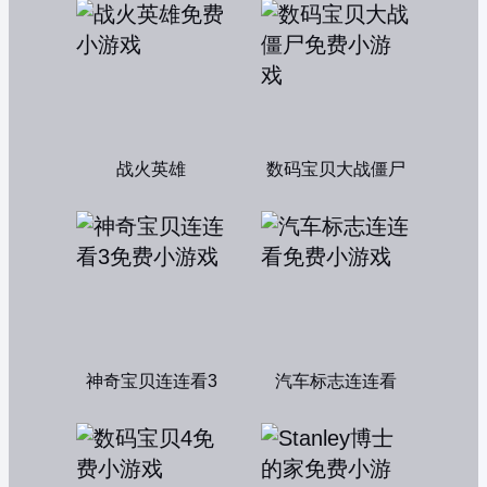
战火英雄
数码宝贝大战僵尸
神奇宝贝连连看3
汽车标志连连看