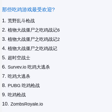
那些吃鸡游戏最受欢迎?
荒野乱斗枪战
植物大战僵尸之吃鸡战记6
植物大战僵尸之吃鸡战记2
植物大战僵尸之吃鸡战记
超时空战士
Survev.io 吃鸡大逃杀
吃鸡大逃杀
PUBG 吃鸡枪战
吃鸡枪战
ZombsRoyale.io