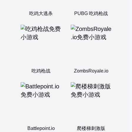
吃鸡大逃杀
PUBG 吃鸡枪战
吃鸡枪战
ZombsRoyale.io
Battlepoint.io
爬楼梯刺激版