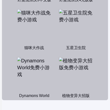
猫咪大作战
五星卫生院
Dynamons World
植物变异大招版