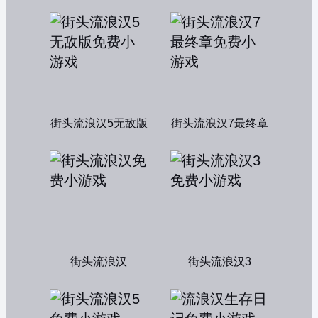
街头流浪汉5无敌版
街头流浪汉7最终章
街头流浪汉
街头流浪汉3