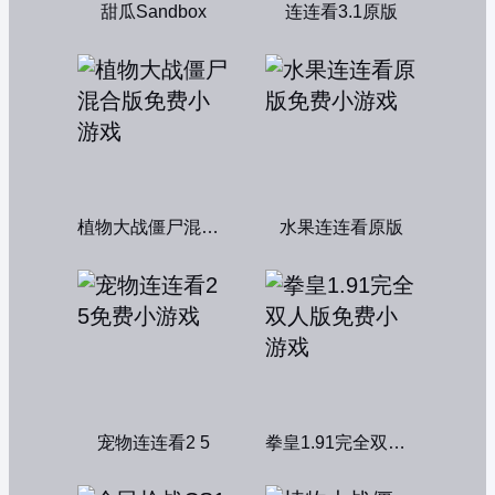
甜瓜Sandbox
连连看3.1原版
植物大战僵尸混合版
水果连连看原版
宠物连连看2 5
拳皇1.91完全双人版