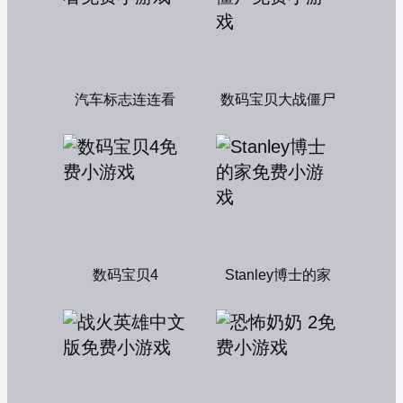
汽车标志连连看
数码宝贝大战僵尸
数码宝贝4
Stanley博士的家