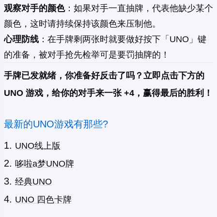
观察对手的颜色
：如果对手一直抽牌，代表他缺少某个
颜色，这时请持续保持该颜色来压制他。
心理防线
：在手牌剩两张时就要做好按下「UNO」键
的准备，被对手抢先检举可是要罚抽牌的！
手牌已发就绪，你准备好反击了吗？立即点击下方的
UNO 游戏，给你的对手来一张 +4，赢得最后的胜利！
最新的UNO游戏有那些?
UNO线上版
哆啦a梦UNO牌
经典UNO
UNO 四色卡牌