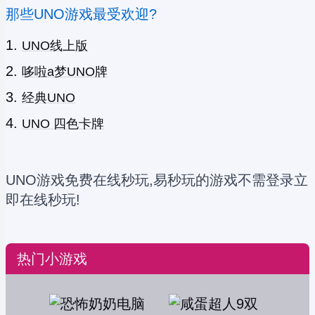
那些UNO游戏最受欢迎?
UNO线上版
哆啦a梦UNO牌
经典UNO
UNO 四色卡牌
UNO游戏免费在线秒玩,易秒玩的游戏不需登录立
即在线秒玩!
热门小游戏