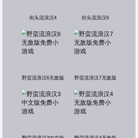
街头流浪汉4
街头流浪汉6
野蛮流浪汉6无敌版
野蛮流浪汉7无敌版
野蛮流浪汉3中文版
野蛮流浪汉4无敌版