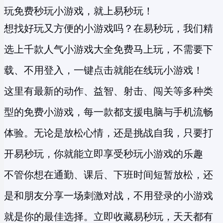
玩免费秒玩小游戏，就上易秒玩！
想找好玩又方便的小游戏吗？在易秒玩，我们精
选上千款人气小游戏大全免费马上玩，不需要下
载、不用登入，一键点击就能在线玩小游戏！
这里有最新的动作、益智、射击、闯关等多种类
型的
免费小游戏
，每一款都支援电脑与手机流畅
体验。无论是放松心情，还是挑战自我，只要打
开易秒玩，你就能立即享受
秒玩小游戏
的乐趣
不管你想在通勤、课后、下班时间短暂放松，还
是和朋友分享一场刺激对战，不用登录的小游戏
就是你的最佳选择。立即收藏易秒玩，天天都有