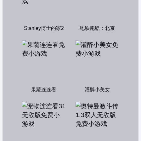
Stanley博士的家2
地铁跑酷：北京
果蔬连连看
灌醉小美女