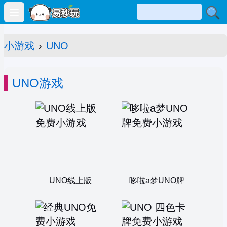
Open main menu
小游戏
›
UNO
UNO游戏
UNO线上版
哆啦a梦UNO牌