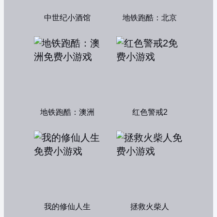
中世纪小酒馆
地铁跑酷：北京
地铁跑酷：澳洲
红色警戒2
我的修仙人生
拯救火柴人