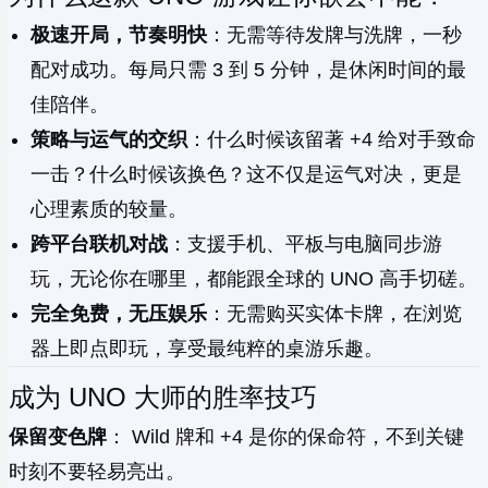
极速开局，节奏明快
：无需等待发牌与洗牌，一秒
配对成功。每局只需 3 到 5 分钟，是休闲时间的最
佳陪伴。
策略与运气的交织
：什么时候该留著 +4 给对手致命
一击？什么时候该换色？这不仅是运气对决，更是
心理素质的较量。
跨平台联机对战
：支援手机、平板与电脑同步游
玩，无论你在哪里，都能跟全球的 UNO 高手切磋。
完全免费，无压娱乐
：无需购买实体卡牌，在浏览
器上即点即玩，享受最纯粹的桌游乐趣。
成为 UNO 大师的胜率技巧
保留变色牌
： Wild 牌和 +4 是你的保命符，不到关键
时刻不要轻易亮出。