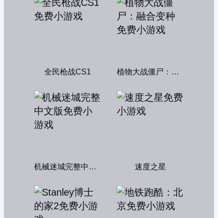
全民枪战CS1
植物大战僵尸：融合变种
机械迷城完整中文版
速度之星