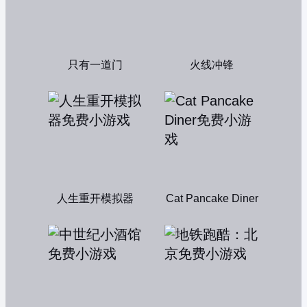
只有一道门
火线冲锋
人生重开模拟器
Cat Pancake Diner