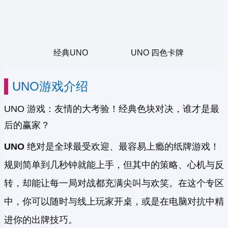
经典UNO
UNO 四色卡牌
UNO游戏介绍
UNO 游戏：友情的大考验！经典色块对决，谁才是最
后的赢家？
UNO
绝对是全球最受欢迎、最容易上瘾的纸牌游戏！
规则简单到几秒钟就能上手，但其中的策略、心机与反
转，却能让每一局对战都充满尖叫与欢笑。在这个专区
中，你可以随时与线上玩家开桌，或是在电脑对抗中精
进你的出牌技巧。