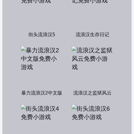
街头流浪汉5
流浪汉生存日记
暴力流浪汉2中文版
流浪汉之监狱风云