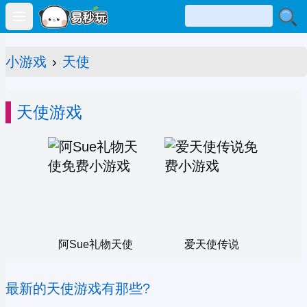
Open main menu
小游戏
›
天使
天使游戏
阿Sue礼物天使
爱天使传说
最新的天使游戏有那些?