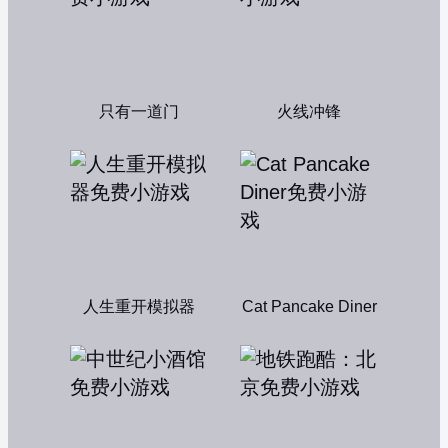
只有一道门
火线冲锋
人生重开模拟器
Cat Pancake Diner