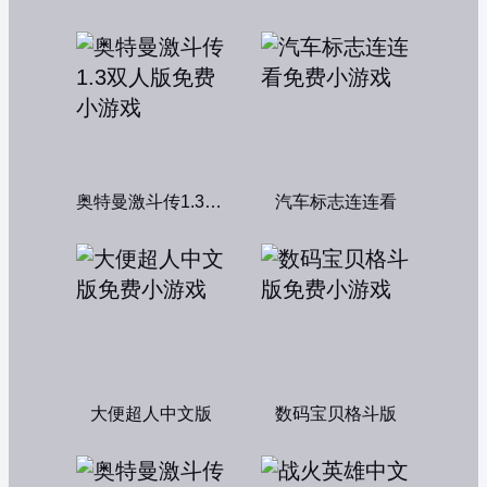
奥特曼激斗传1.3双人版
汽车标志连连看
大便超人中文版
数码宝贝格斗版