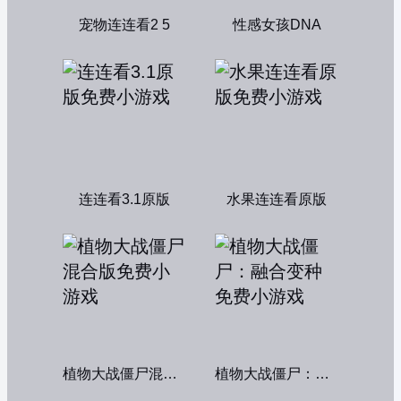
宠物连连看2 5
性感女孩DNA
连连看3.1原版
水果连连看原版
植物大战僵尸混合版
植物大战僵尸：融合变种