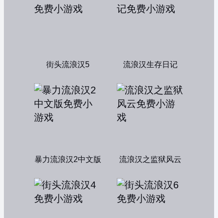
街头流浪汉5
流浪汉生存日记
暴力流浪汉2中文版
流浪汉之监狱风云