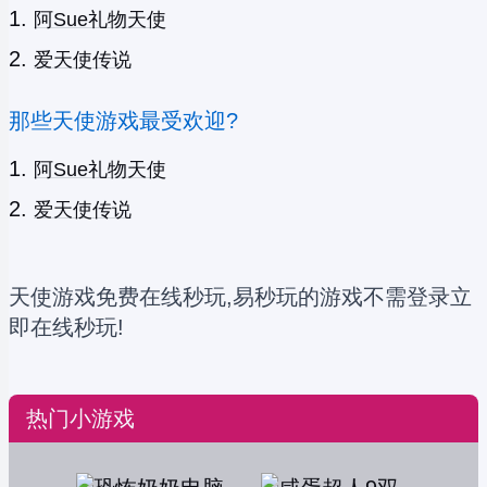
阿Sue礼物天使
爱天使传说
那些天使游戏最受欢迎?
阿Sue礼物天使
爱天使传说
天使游戏免费在线秒玩,易秒玩的游戏不需登录立
即在线秒玩!
热门小游戏