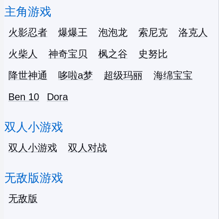
主角游戏
火影忍者
爆爆王
泡泡龙
索尼克
洛克人
火柴人
神奇宝贝
枫之谷
史努比
降世神通
哆啦a梦
超级玛丽
海绵宝宝
Ben 10
Dora
双人小游戏
双人小游戏
双人对战
无敌版游戏
无敌版