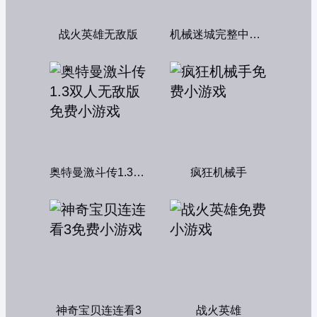
战火英雄无敌版
机械迷城完整中文版
奥特曼激斗传1.3双人无敌版
疯狂机械手
神奇宝贝连连看3
战火英雄