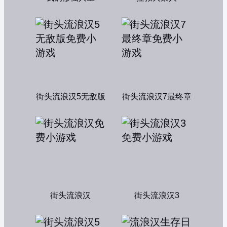
街头流浪汉5无敌版
街头流浪汉7最终章
街头流浪汉
街头流浪汉3