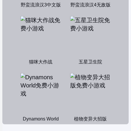
野蛮流浪汉3中文版
野蛮流浪汉4无敌版
猫咪大作战
五星卫生院
Dynamons World
植物变异大招版