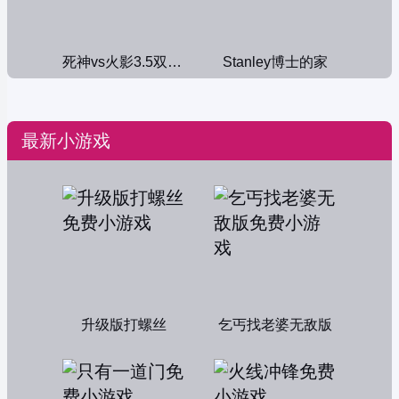
死神vs火影3.5双人版
Stanley博士的家
最新小游戏
升级版打螺丝
乞丐找老婆无敌版