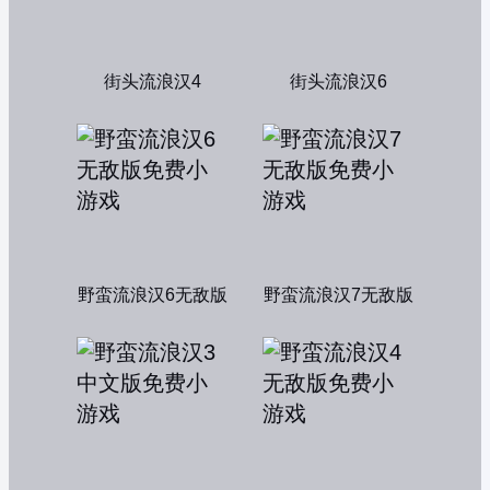
街头流浪汉4
街头流浪汉6
野蛮流浪汉6无敌版
野蛮流浪汉7无敌版