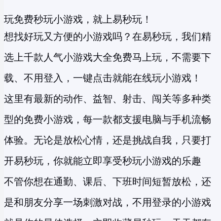
玩免费秒玩小游戏，就上易秒玩！
想找好玩又方便的小游戏吗？在易秒玩，我们精
选上千款人气小游戏大全免费马上玩，不需要下
载、不用登入，一键点击就能在线玩小游戏！
这里有最新的动作、益智、射击、闯关等多种类
型的
免费小游戏
，每一款都支援电脑与手机流畅
体验。无论是放松心情，还是挑战自我，只要打
开易秒玩，你就能立即享受
秒玩小游戏
的乐趣
不管你想在通勤、课后、下班时间短暂放松，还
是和朋友分享一场刺激对战，不用登录的小游戏