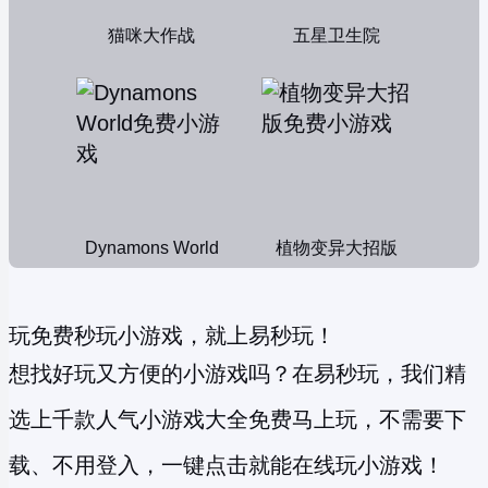
猫咪大作战
五星卫生院
Dynamons World
植物变异大招版
玩免费秒玩小游戏，就上易秒玩！
想找好玩又方便的小游戏吗？在易秒玩，我们精
选上千款人气小游戏大全免费马上玩，不需要下
载、不用登入，一键点击就能在线玩小游戏！