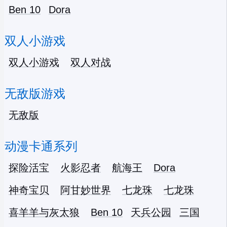
Ben 10
Dora
双人小游戏
双人小游戏
双人对战
无敌版游戏
无敌版
动漫卡通系列
探险活宝
火影忍者
航海王
Dora
神奇宝贝
阿甘妙世界
七龙珠
七龙珠
喜羊羊与灰太狼
Ben 10
天兵公园
三国