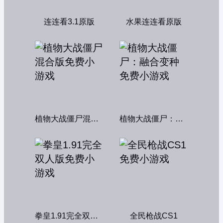
连连看3.1原版
水果连连看原版
植物大战僵尸混合版
植物大战僵尸：融合变种
拳皇1.91完全双人版
全民枪战CS1