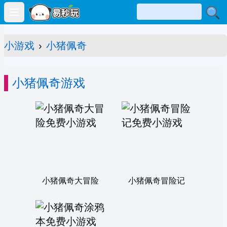
Open main menu
小游戏
›
小猪佩奇
小猪佩奇游戏
小猪佩奇大冒险
小猪佩奇冒险记