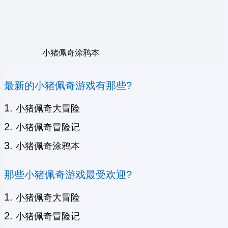
小猪佩奇涂鸦本
最新的小猪佩奇游戏有那些?
小猪佩奇大冒险
小猪佩奇冒险记
小猪佩奇涂鸦本
那些小猪佩奇游戏最受欢迎?
小猪佩奇大冒险
小猪佩奇冒险记