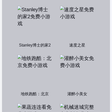
Stanley博士的家2
速度之星
地铁跑酷：北京
灌醉小美女