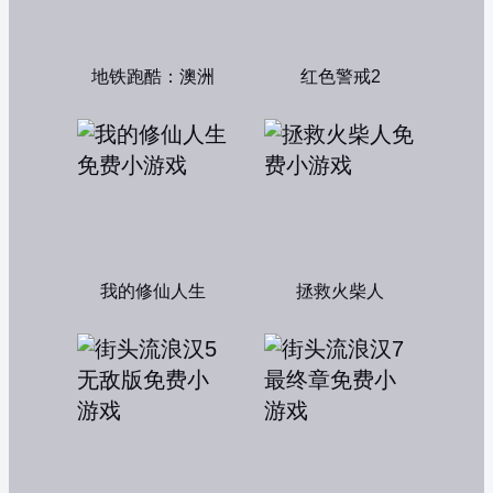
地铁跑酷：澳洲
红色警戒2
我的修仙人生
拯救火柴人