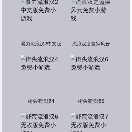
暴力流浪汉2中文版
流浪汉之监狱风云
街头流浪汉4
街头流浪汉6