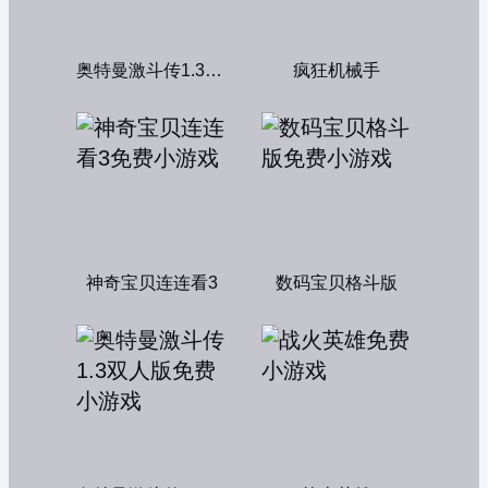
奥特曼激斗传1.3双人无敌版
疯狂机械手
神奇宝贝连连看3
数码宝贝格斗版