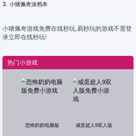
小猪佩奇涂鸦本
小猪佩奇游戏免费在线秒玩,易秒玩的游戏不需登
录立即在线秒玩!
热门小游戏
恐怖奶奶电脑版
咸蛋超人9双人版