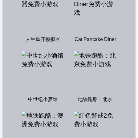
人生重开模拟器
Cat Pancake Diner
中世纪小酒馆
地铁跑酷：北京