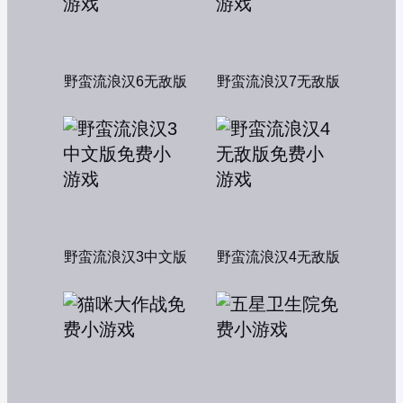
野蛮流浪汉6无敌版
野蛮流浪汉7无敌版
野蛮流浪汉3中文版
野蛮流浪汉4无敌版