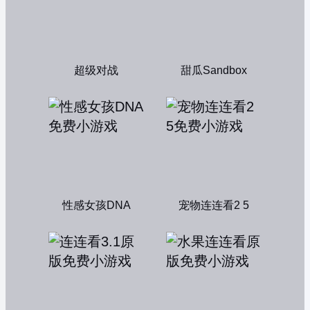
超级对战
甜瓜Sandbox
性感女孩DNA
宠物连连看2 5