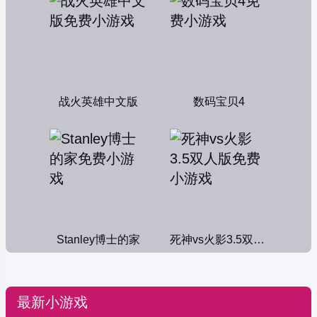
战火英雄中文版
数码宝贝4
Stanley博士的家
死神vs火影3.5双人版
最新小游戏