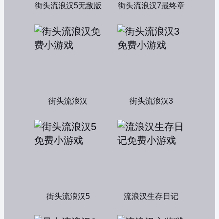
街头流浪汉5无敌版
街头流浪汉7最终章
街头流浪汉
街头流浪汉3
街头流浪汉5
流浪汉生存日记