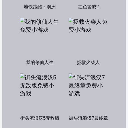
地铁跑酷：澳洲
红色警戒2
我的修仙人生
拯救火柴人
街头流浪汉5无敌版
街头流浪汉7最终章