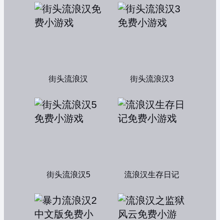
街头流浪汉
街头流浪汉3
街头流浪汉5
流浪汉生存日记