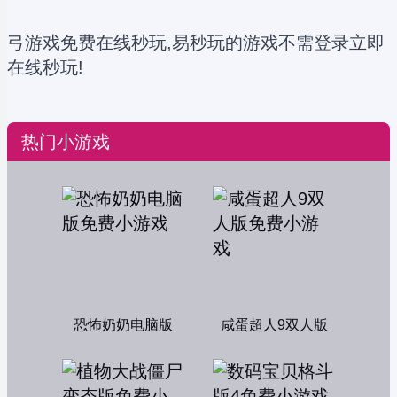
弓游戏免费在线秒玩,易秒玩的游戏不需登录立即
在线秒玩!
热门小游戏
恐怖奶奶电脑版
咸蛋超人9双人版