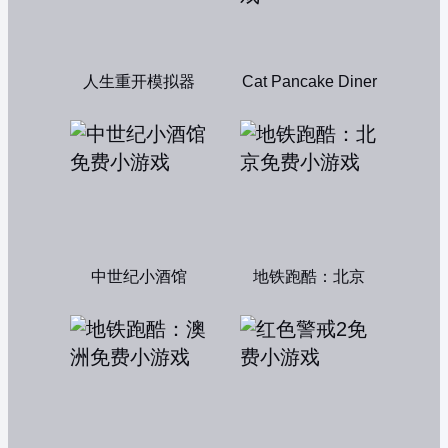
人生重开模拟器
Cat Pancake Diner
中世纪小酒馆
地铁跑酷：北京