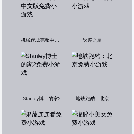
机械迷城完整中文版
速度之星
Stanley博士的家2
地铁跑酷：北京