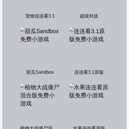
宠物连连看3 1
超级对战
甜瓜Sandbox
连连看3.1原版
植物大战僵尸混合版
水果连连看原版