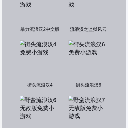
暴力流浪汉2中文版
流浪汉之监狱风云
街头流浪汉4
街头流浪汉6