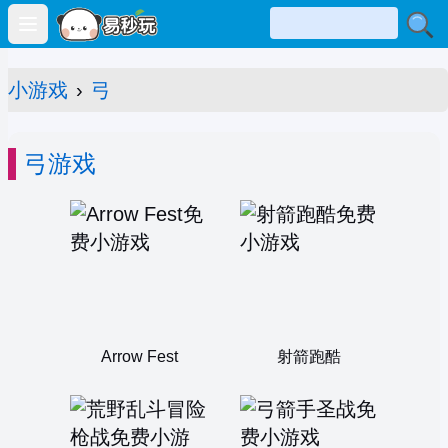
Open main menu
小游戏
›
弓
弓游戏
Arrow Fest
射箭跑酷