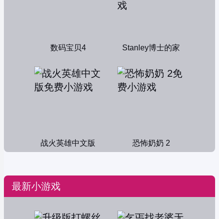
数码宝贝4
Stanley博士的家
战火英雄中文版
恐怖奶奶 2
最新小游戏