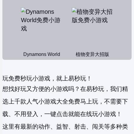
Dynamons World
植物变异大招版
玩免费秒玩小游戏，就上易秒玩！
想找好玩又方便的小游戏吗？在易秒玩，我们精
选上千款人气小游戏大全免费马上玩，不需要下
载、不用登入，一键点击就能在线玩小游戏！
这里有最新的动作、益智、射击、闯关等多种类