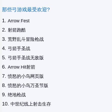
那些弓游戏最受欢迎?
Arrow Fest
射箭跑酷
荒野乱斗冒险枪战
弓箭手圣战
弓箭手圣战无敌版
Arrow Hit射箭
愤怒的小鸟网页版
愤怒的小鸟万圣节版
绝地枪战
中世纪线上射击生存