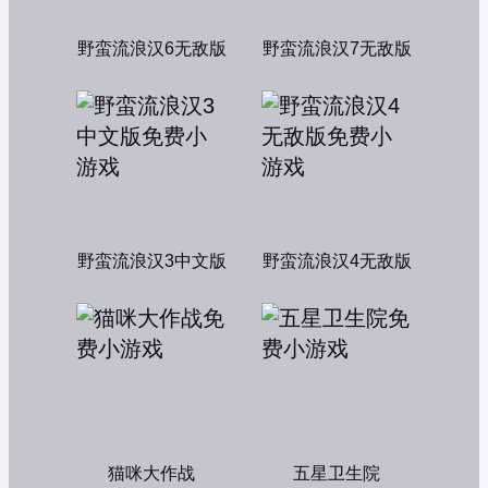
野蛮流浪汉6无敌版
野蛮流浪汉7无敌版
野蛮流浪汉3中文版
野蛮流浪汉4无敌版
猫咪大作战
五星卫生院