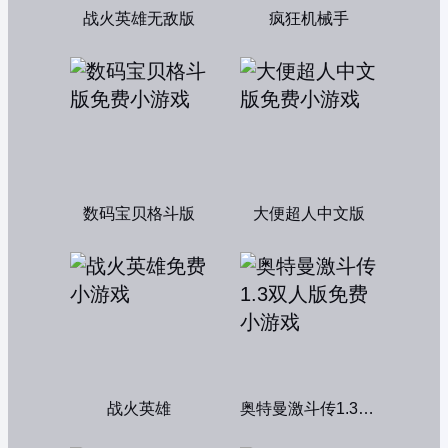
战火英雄无敌版
疯狂机械手
数码宝贝格斗版
大便超人中文版
战火英雄
奥特曼激斗传1.3双人版