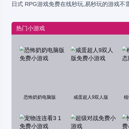
日式 RPG游戏免费在线秒玩,易秒玩的游戏不
热门小游戏
恐怖奶奶电脑版
咸蛋超人9双人版
植