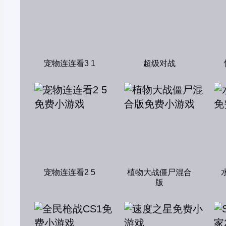
宠物连连看3 1
超级对战
宠物连连看2 5
植物大战僵尸混合
版