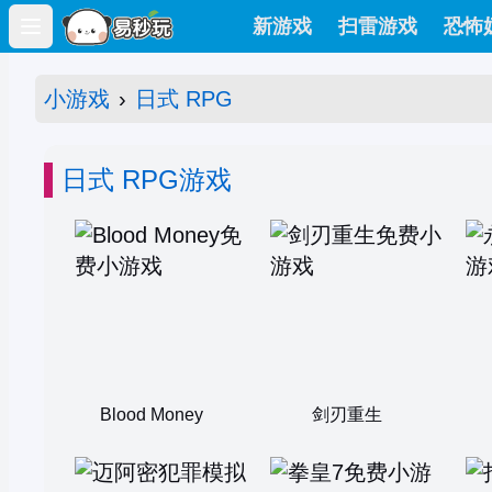
新游戏
扫雷游戏
恐怖
Open main menu
小游戏
›
日式 RPG
日式 RPG游戏
Blood Money
剑刃重生