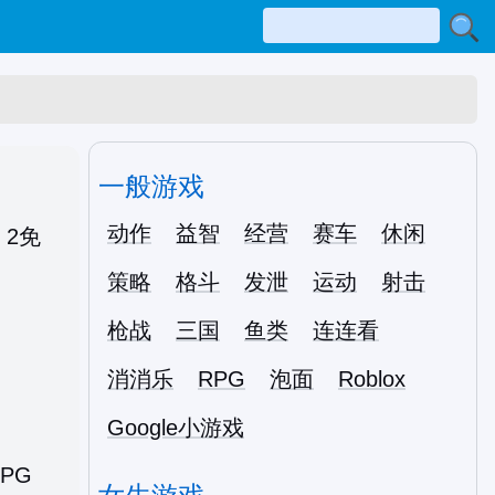
一般游戏
动作
益智
经营
赛车
休闲
策略
格斗
发泄
运动
射击
枪战
三国
鱼类
连连看
消消乐
RPG
泡面
Roblox
Google小游戏