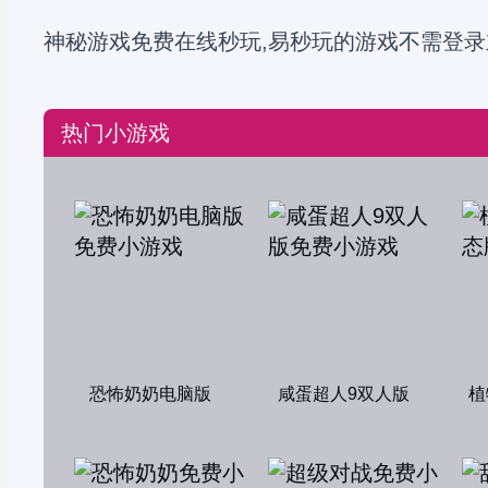
神秘游戏免费在线秒玩,易秒玩的游戏不需登录
热门小游戏
恐怖奶奶电脑版
咸蛋超人9双人版
植