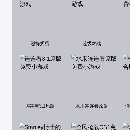
恐怖奶奶
超级对战
连连看3.1原版
水果连连看原版
植