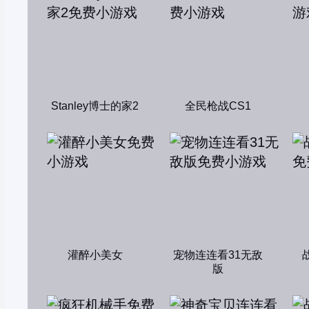
Stanley博士的家2
全民枪战CS1
灌醉小美女
宠物连连看31无敌
版