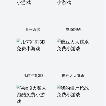
几何漫步
屋顶跑酷
几何冲刺3D
糖豆人大逃杀