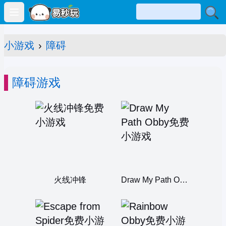
Open main menu
小游戏
›
障碍
障碍游戏
火线冲锋
Draw My Path Obby