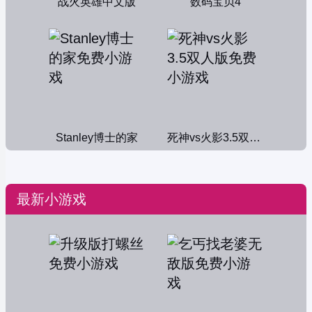
战火英雄中文版
数码宝贝4
Stanley博士的家
死神vs火影3.5双人版
最新小游戏