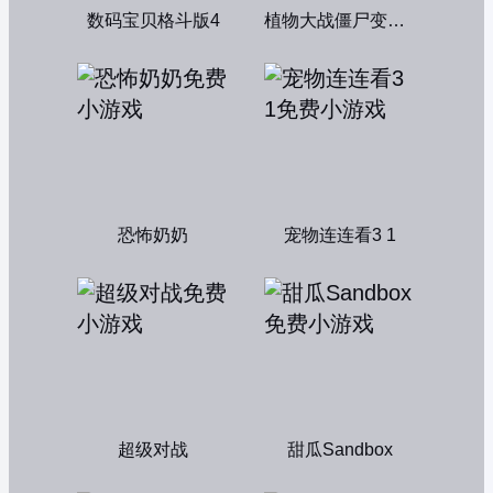
数码宝贝格斗版4
植物大战僵尸变态版
恐怖奶奶
宠物连连看3 1
超级对战
甜瓜Sandbox