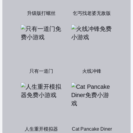
升级版打螺丝
乞丐找老婆无敌版
只有一道门
火线冲锋
人生重开模拟器
Cat Pancake Diner