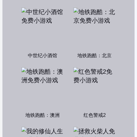
中世纪小酒馆
地铁跑酷：北京
地铁跑酷：澳洲
红色警戒2