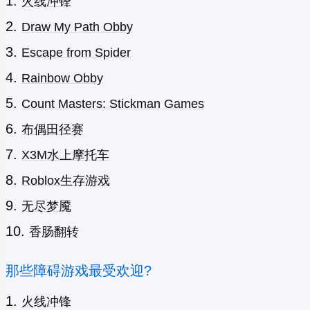
火线冲锋
Draw My Path Obby
Escape from Spider
Rainbow Obby
Count Masters: Stickman Games
布偶田径赛
X3M水上摩托车
Roblox生存游戏
无尽梦魇
香肠翻转
那些障碍游戏最受欢迎?
火线冲锋