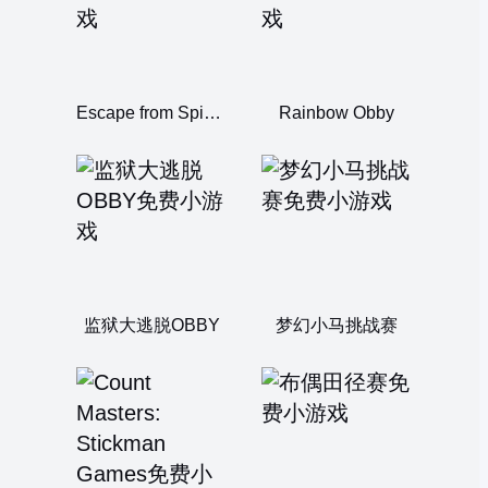
Escape from Spider
Rainbow Obby
监狱大逃脱OBBY
梦幻小马挑战赛