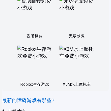
香肠翻转
无尽梦魇
Roblox生存游戏
X3M水上摩托车
最新的障碍游戏有那些?