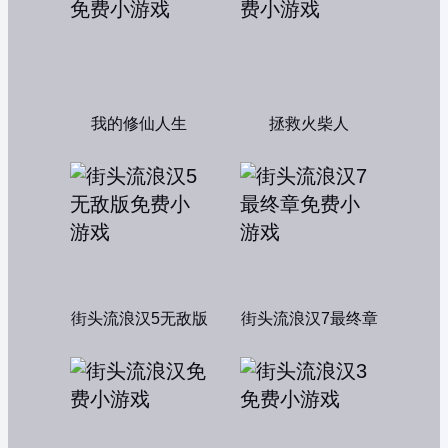
我的修仙人生
拯救火柴人
街头流浪汉5无敌版
街头流浪汉7最终章