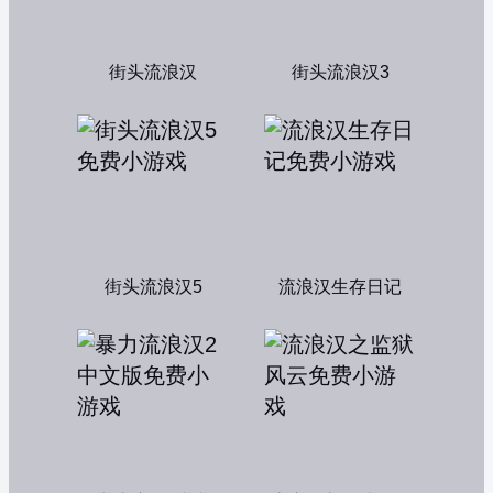
街头流浪汉
街头流浪汉3
街头流浪汉5
流浪汉生存日记