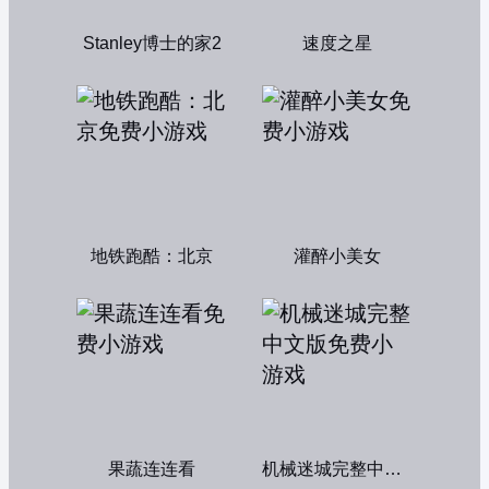
Stanley博士的家2
速度之星
地铁跑酷：北京
灌醉小美女
果蔬连连看
机械迷城完整中文版