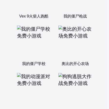
Vex 9火柴人跑酷
我的僵尸枪战
我的僵尸学校
奥比的开心农场