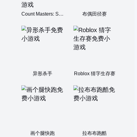
Count Masters: Stickman Games
布偶田径赛
异形杀手
Roblox 猜字生存赛
画个腿快跑
拉布布跑酷