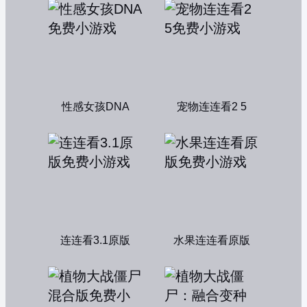
性感女孩DNA
宠物连连看2 5
连连看3.1原版
水果连连看原版