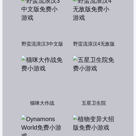
野蛮流浪汉3中文版
野蛮流浪汉4无敌版
猫咪大作战
五星卫生院