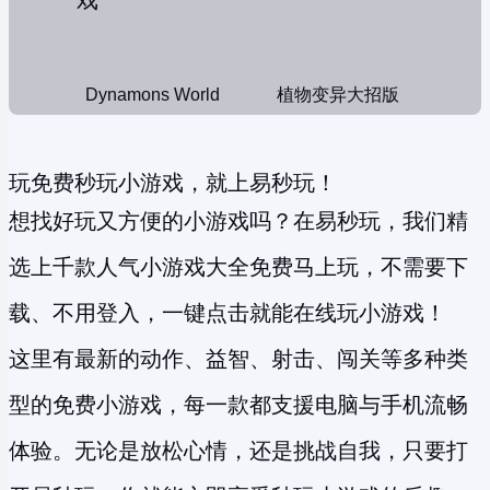
Dynamons World
植物变异大招版
玩免费秒玩小游戏，就上易秒玩！
想找好玩又方便的小游戏吗？在易秒玩，我们精
选上千款人气小游戏大全免费马上玩，不需要下
载、不用登入，一键点击就能在线玩小游戏！
这里有最新的动作、益智、射击、闯关等多种类
型的
免费小游戏
，每一款都支援电脑与手机流畅
体验。无论是放松心情，还是挑战自我，只要打