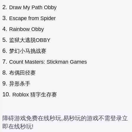
Draw My Path Obby
Escape from Spider
Rainbow Obby
监狱大逃脱OBBY
梦幻小马挑战赛
Count Masters: Stickman Games
布偶田径赛
异形杀手
Roblox 猜字生存赛
障碍游戏免费在线秒玩,易秒玩的游戏不需登录立
即在线秒玩!