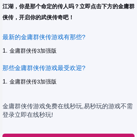
江湖，你是那个命定的传人吗？立即点击下方的金庸群
侠传，开启你的武侠传奇吧！
最新的金庸群侠传游戏有那些?
金庸群侠传3加强版
那些金庸群侠传游戏最受欢迎?
金庸群侠传3加强版
金庸群侠传游戏免费在线秒玩,易秒玩的游戏不需
登录立即在线秒玩!