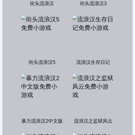
街头流浪汉
街头流浪汉3
街头流浪汉5
流浪汉生存日记
暴力流浪汉2中文版
流浪汉之监狱风云