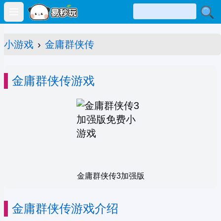
Open main menu
小游戏
›
金庸群侠传
金庸群侠传游戏
金庸群侠传3加强版
金庸群侠传游戏介绍