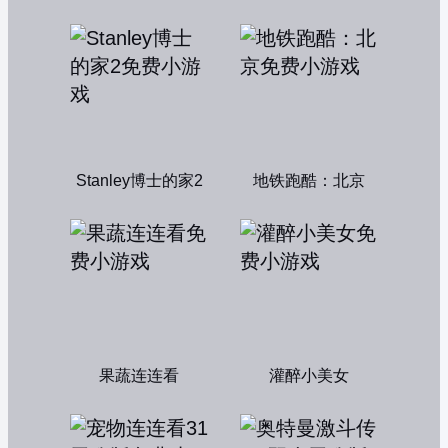
Stanley博士的家2
地铁跑酷：北京
果蔬连连看
灌醉小美女