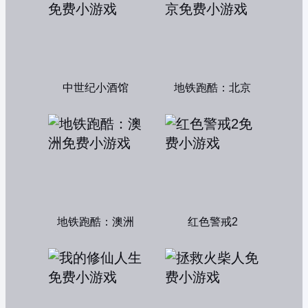
中世纪小酒馆
地铁跑酷：北京
地铁跑酷：澳洲
红色警戒2