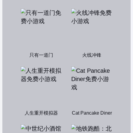
只有一道门
火线冲锋
人生重开模拟器
Cat Pancake Diner