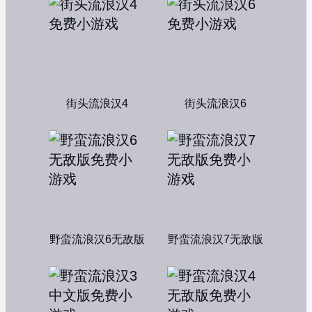
街头流浪汉4
街头流浪汉6
野蛮流浪汉6无敌版
野蛮流浪汉7无敌版