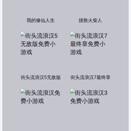
我的修仙人生
拯救火柴人
街头流浪汉5无敌版
街头流浪汉7最终章