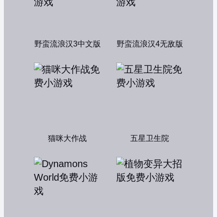
野蛮流浪汉3中文版
野蛮流浪汉4无敌版
猫咪大作战
五星卫生院