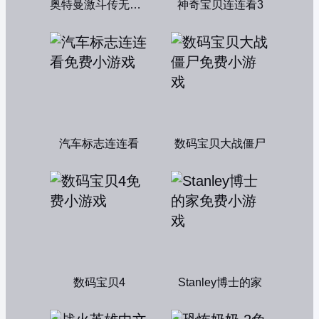
奥特曼激斗传无敌版
神奇宝贝连连看3
汽车标志连连看
数码宝贝大战僵尸
数码宝贝4
Stanley博士的家