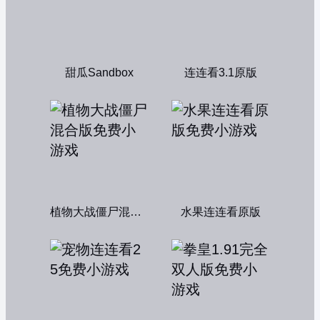
甜瓜Sandbox
连连看3.1原版
植物大战僵尸混合版
水果连连看原版