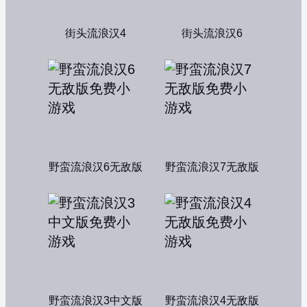
街头流浪汉4
街头流浪汉6
野蛮流浪汉6无敌版
野蛮流浪汉7无敌版
野蛮流浪汉3中文版
野蛮流浪汉4无敌版