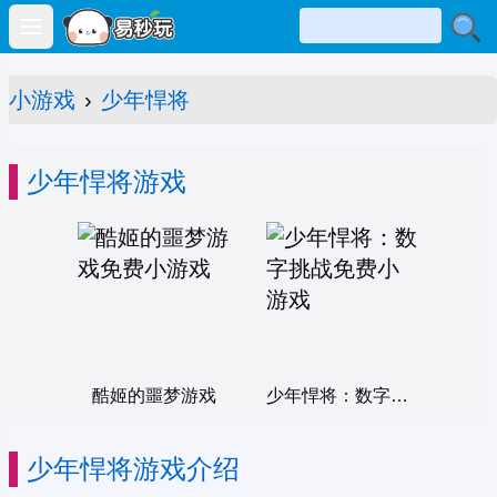
Open main menu
小游戏
›
少年悍将
少年悍将游戏
酷姬的噩梦游戏
少年悍将：数字挑战
少年悍将游戏介绍