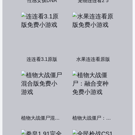
性感女孩DNA
宠物连连看2 5
连连看3.1原版
水果连连看原版
植物大战僵尸混合版
植物大战僵尸：融合变种