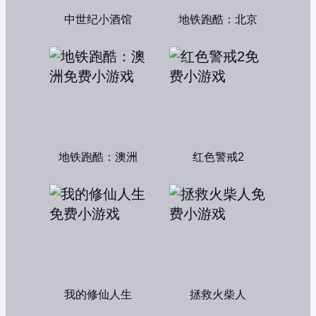
中世纪小酒馆
地铁跑酷：北京
地铁跑酷：澳洲
红色警戒2
我的修仙人生
拯救火柴人