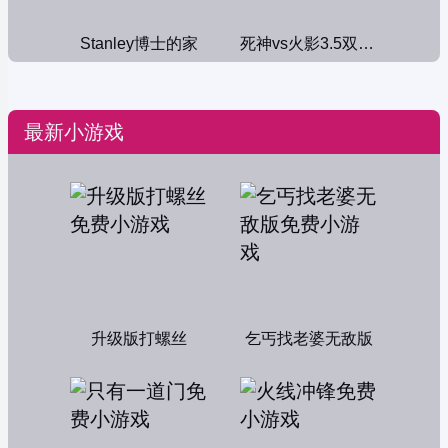
Stanley博士的家
死神vs火影3.5双人版
最新小游戏
升级版打螺丝
乞丐找老婆无敌版