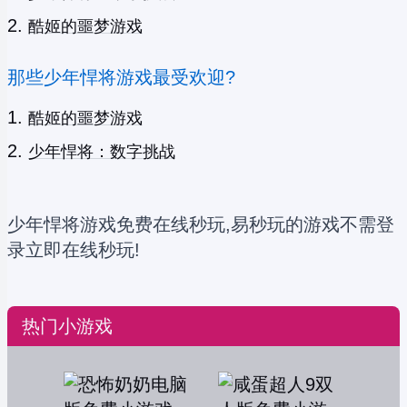
酷姬的噩梦游戏
那些少年悍将游戏最受欢迎?
酷姬的噩梦游戏
少年悍将：数字挑战
少年悍将游戏免费在线秒玩,易秒玩的游戏不需登
录立即在线秒玩!
热门小游戏