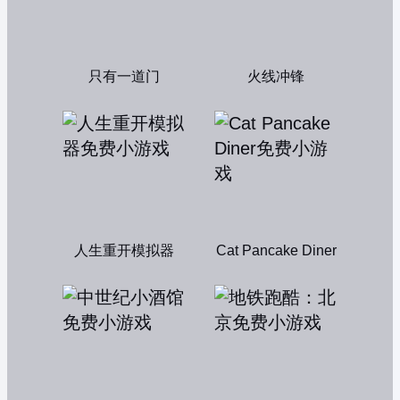
只有一道门
火线冲锋
人生重开模拟器
Cat Pancake Diner