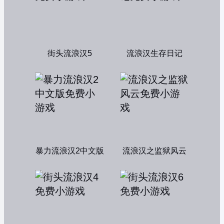
街头流浪汉5
流浪汉生存日记
暴力流浪汉2中文版
流浪汉之监狱风云