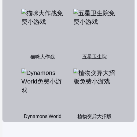
猫咪大作战
五星卫生院
Dynamons World
植物变异大招版