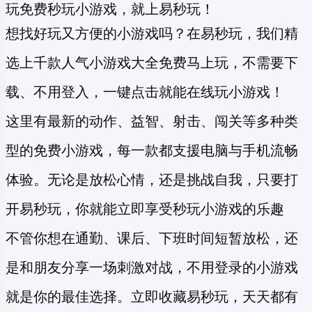
玩免费秒玩小游戏，就上易秒玩！
想找好玩又方便的小游戏吗？在易秒玩，我们精
选上千款人气小游戏大全免费马上玩，不需要下
载、不用登入，一键点击就能在线玩小游戏！
这里有最新的动作、益智、射击、闯关等多种类
型的
免费小游戏
，每一款都支援电脑与手机流畅
体验。无论是放松心情，还是挑战自我，只要打
开易秒玩，你就能立即享受
秒玩小游戏
的乐趣
不管你想在通勤、课后、下班时间短暂放松，还
是和朋友分享一场刺激对战，不用登录的小游戏
就是你的最佳选择。立即收藏易秒玩，天天都有