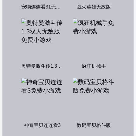
宠物连连看31无敌版
战火英雄无敌版
奥特曼激斗传1.3双人无敌版
疯狂机械手
神奇宝贝连连看3
数码宝贝格斗版