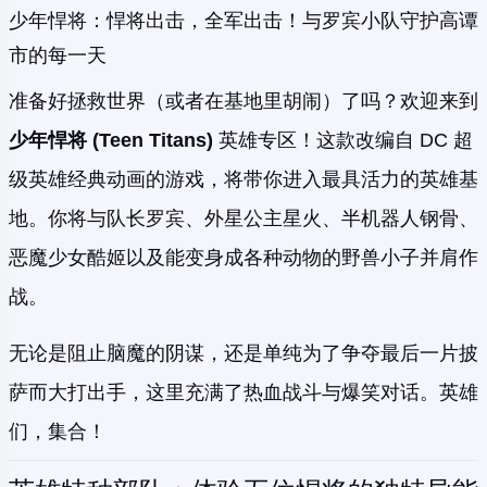
少年悍将：悍将出击，全军出击！与罗宾小队守护高谭
市的每一天
准备好拯救世界（或者在基地里胡闹）了吗？欢迎来到
少年悍将 (Teen Titans)
英雄专区！这款改编自 DC 超
级英雄经典动画的游戏，将带你进入最具活力的英雄基
地。你将与队长罗宾、外星公主星火、半机器人钢骨、
恶魔少女酷姬以及能变身成各种动物的野兽小子并肩作
战。
无论是阻止脑魔的阴谋，还是单纯为了争夺最后一片披
萨而大打出手，这里充满了热血战斗与爆笑对话。英雄
们，集合！