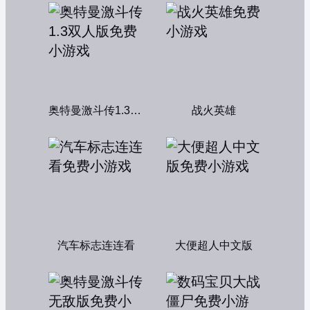
奥特曼激斗传1.3双人版
战火英雄
汽车标志连连看
大便超人中文版