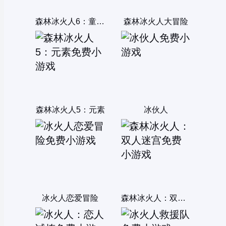
森林冰火人6：童话故事
森林冰火人大冒险
森林冰火人5：元素
冰伙人
冰火人恋爱冒险
森林冰火人：双人迷宫