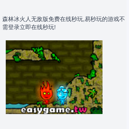
森林冰火人无敌版免费在线秒玩,易秒玩的游戏不
需登录立即在线秒玩!