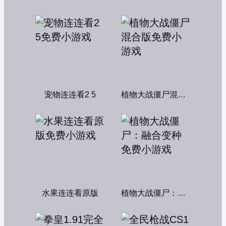
宠物连连看2 5
植物大战僵尸混合版
水果连连看原版
植物大战僵尸：融合变种