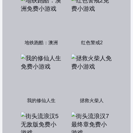
地铁跑酷：澳洲
红色警戒2
我的修仙人生
拯救火柴人