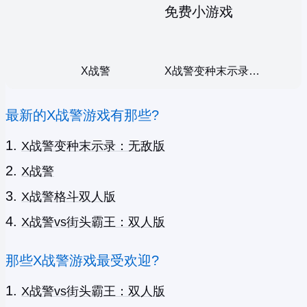
X战警
X战警变种末示录：无敌版
最新的X战警游戏有那些?
X战警变种末示录：无敌版
X战警
X战警格斗双人版
X战警vs街头霸王：双人版
那些X战警游戏最受欢迎?
X战警vs街头霸王：双人版