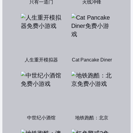
只有一道门
火线冲锋
人生重开模拟器
Cat Pancake Diner
中世纪小酒馆
地铁跑酷：北京