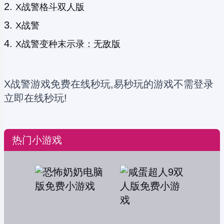
X战警格斗双人版
X战警
X战警变种末示录：无敌版
X战警游戏免费在线秒玩,易秒玩的游戏不需登录
立即在线秒玩!
热门小游戏