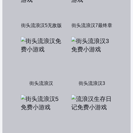
街头流浪汉5无敌版
街头流浪汉7最终章
街头流浪汉
街头流浪汉3