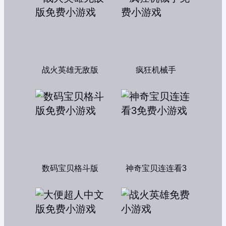
战火英雄无敌版
疯狂机械手
数码宝贝格斗版
神奇宝贝连连看3