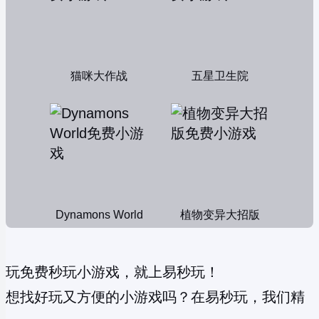
猫咪大作战
五星卫生院
Dynamons World
植物变异大招版
玩免费秒玩小游戏，就上易秒玩！
想找好玩又方便的小游戏吗？在易秒玩，我们精