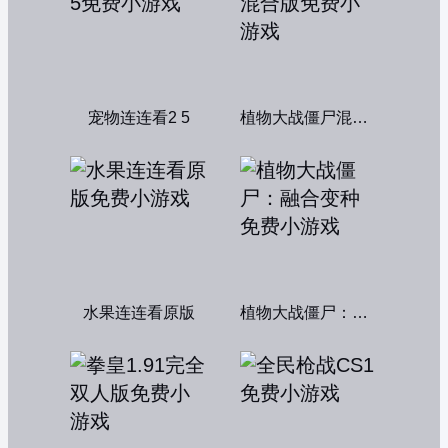
宠物连连看2 5
植物大战僵尸混合版
水果连连看原版
植物大战僵尸：融合变种