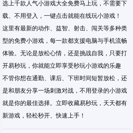
选上千款人气小游戏大全免费马上玩，不需要下
载、不用登入，一键点击就能在线玩小游戏！
这里有最新的动作、益智、射击、闯关等多种类
型的
免费小游戏
，每一款都支援电脑与手机流畅
体验。无论是放松心情，还是挑战自我，只要打
开易秒玩，你就能立即享受
秒玩小游戏
的乐趣
不管你想在通勤、课后、下班时间短暂放松，还
是和朋友分享一场刺激对战，不用登录的小游戏
就是你的最佳选择。立即收藏易秒玩，天天都有
新游戏，轻松秒开、快速上手！