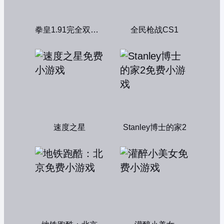
拳皇1.91完全双人版
全民枪战CS1
速度之星
Stanley博士的家2