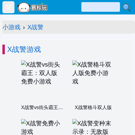
Open main menu
小游戏
›
X战警
X战警游戏
X战警vs街头霸王：双人版
X战警格斗双人版