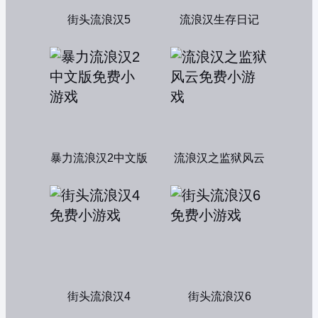
街头流浪汉5
流浪汉生存日记
暴力流浪汉2中文版
流浪汉之监狱风云
街头流浪汉4
街头流浪汉6