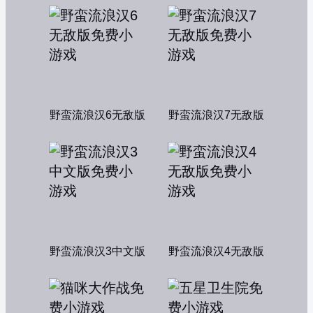
野蛮流浪汉6无敌版
野蛮流浪汉7无敌版
野蛮流浪汉3中文版
野蛮流浪汉4无敌版