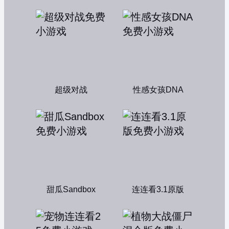
超级对战
性感女孩DNA
甜瓜Sandbox
连连看3.1原版