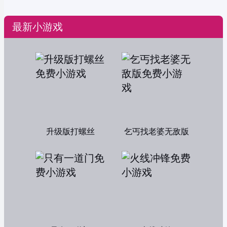
最新小游戏
升级版打螺丝
乞丐找老婆无敌版