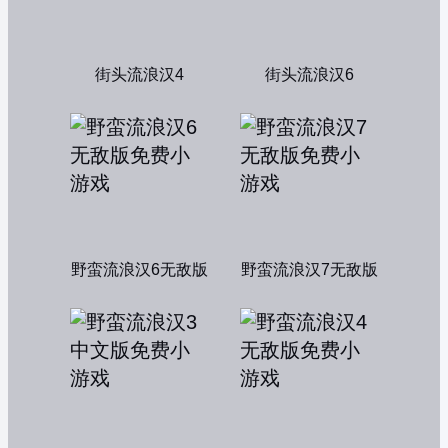
街头流浪汉4
街头流浪汉6
野蛮流浪汉6无敌版
野蛮流浪汉7无敌版