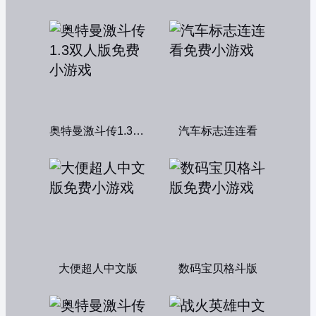
奥特曼激斗传1.3双人版
汽车标志连连看
大便超人中文版
数码宝贝格斗版