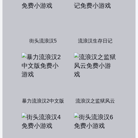
街头流浪汉5
流浪汉生存日记
暴力流浪汉2中文版
流浪汉之监狱风云