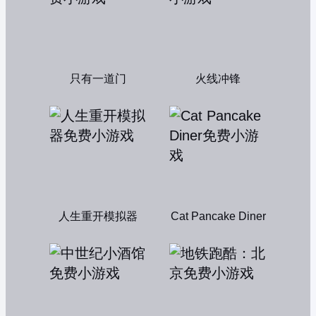
只有一道门
火线冲锋
人生重开模拟器
Cat Pancake Diner