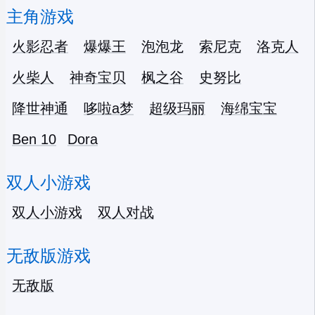
主角游戏
火影忍者
爆爆王
泡泡龙
索尼克
洛克人
火柴人
神奇宝贝
枫之谷
史努比
降世神通
哆啦a梦
超级玛丽
海绵宝宝
Ben 10
Dora
双人小游戏
双人小游戏
双人对战
无敌版游戏
无敌版