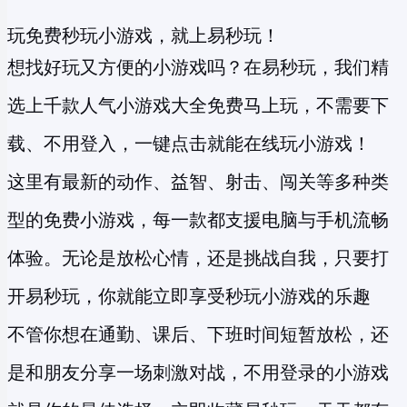
玩免费秒玩小游戏，就上易秒玩！
想找好玩又方便的小游戏吗？在易秒玩，我们精
选上千款人气小游戏大全免费马上玩，不需要下
载、不用登入，一键点击就能在线玩小游戏！
这里有最新的动作、益智、射击、闯关等多种类
型的
免费小游戏
，每一款都支援电脑与手机流畅
体验。无论是放松心情，还是挑战自我，只要打
开易秒玩，你就能立即享受
秒玩小游戏
的乐趣
不管你想在通勤、课后、下班时间短暂放松，还
是和朋友分享一场刺激对战，不用登录的小游戏