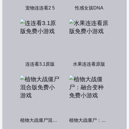
宠物连连看2 5
性感女孩DNA
连连看3.1原版
水果连连看原版
植物大战僵尸混合版
植物大战僵尸：融合变种