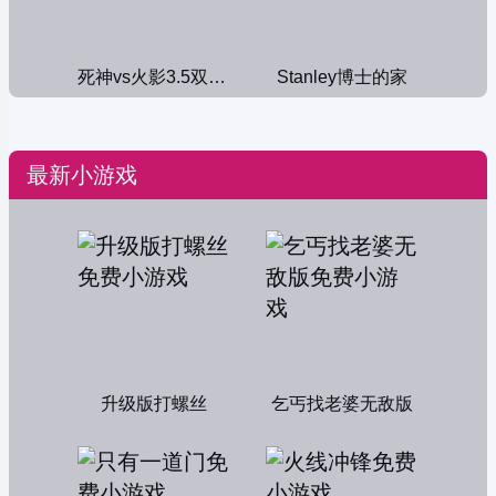
死神vs火影3.5双人版
Stanley博士的家
最新小游戏
升级版打螺丝
乞丐找老婆无敌版