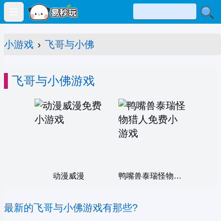
Open main menu
小游戏
›
飞哥与小佛
飞哥与小佛游戏
动漫威漫
鸭嘴兽泰瑞怪物猎人
最新的飞哥与小佛游戏有那些?