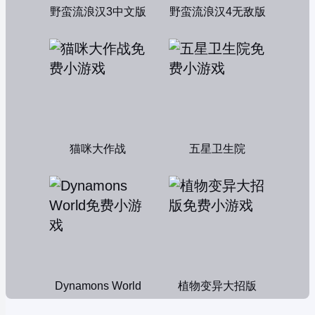
野蛮流浪汉3中文版
野蛮流浪汉4无敌版
猫咪大作战
五星卫生院
Dynamons World
植物变异大招版