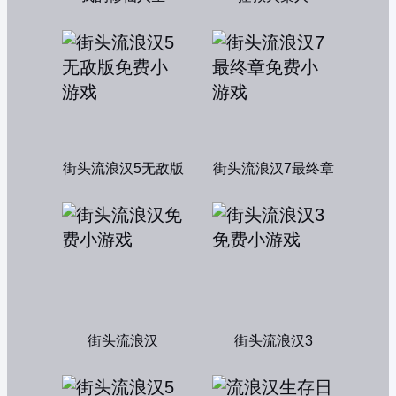
街头流浪汉5无敌版
街头流浪汉7最终章
街头流浪汉
街头流浪汉3