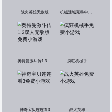
战火英雄无敌版
机械迷城完整中文版
奥特曼激斗传1.3双人无敌版
疯狂机械手
神奇宝贝连连看3
战火英雄