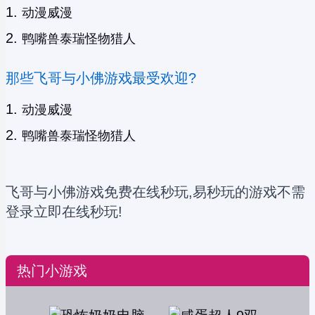
动漫威漫
鸭嘴兽泰瑞怪物猎人
那些飞哥与小佛游戏最受欢迎?
动漫威漫
鸭嘴兽泰瑞怪物猎人
飞哥与小佛游戏免费在线秒玩,易秒玩的游戏不需
登录立即在线秒玩!
热门小游戏