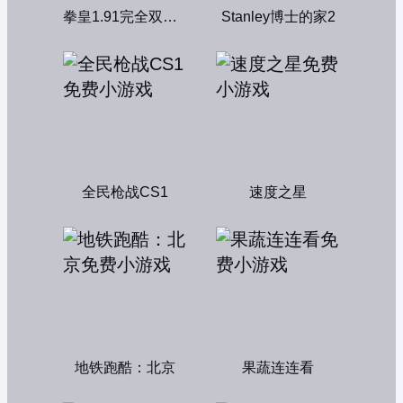
拳皇1.91完全双人版
Stanley博士的家2
全民枪战CS1
速度之星
地铁跑酷：北京
果蔬连连看