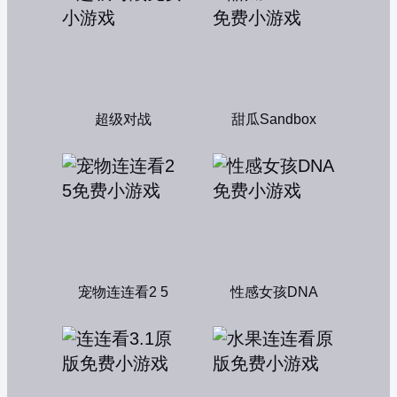
超级对战
甜瓜Sandbox
宠物连连看2 5
性感女孩DNA