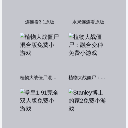
连连看3.1原版
水果连连看原版
植物大战僵尸混合版
植物大战僵尸：融合变种