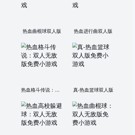
热血曲棍球双人版
热血进行曲双人版
热血格斗传说：双人无敌版
真-热血篮球双人版