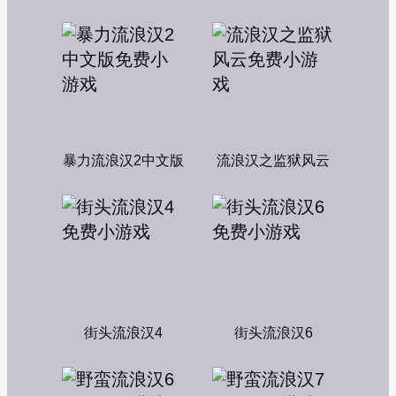
暴力流浪汉2中文版
流浪汉之监狱风云
街头流浪汉4
街头流浪汉6