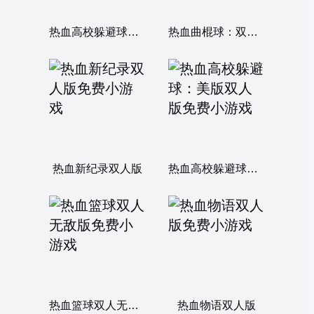
热血高校躲避球：双人无敌版
热血曲棍球：双人无敌版
热血新纪录双人版
热血高校躲避球：美版双人版
热血篮球双人无敌版
热血物语双人版