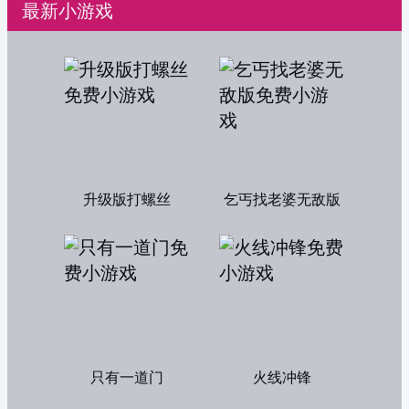
最新小游戏
升级版打螺丝
乞丐找老婆无敌版
只有一道门
火线冲锋