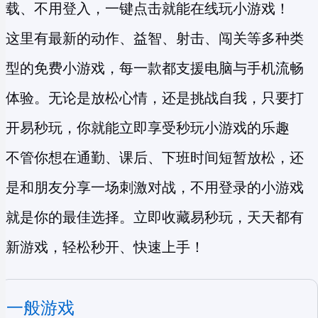
载、不用登入，一键点击就能在线玩小游戏！
这里有最新的动作、益智、射击、闯关等多种类
型的
免费小游戏
，每一款都支援电脑与手机流畅
体验。无论是放松心情，还是挑战自我，只要打
开易秒玩，你就能立即享受
秒玩小游戏
的乐趣
不管你想在通勤、课后、下班时间短暂放松，还
是和朋友分享一场刺激对战，不用登录的小游戏
就是你的最佳选择。立即收藏易秒玩，天天都有
新游戏，轻松秒开、快速上手！
一般游戏