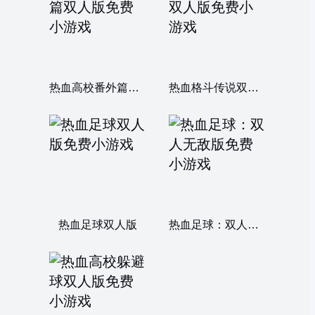
热血高校番外篇双人版
热血格斗传说双人版
热血足球双人版
热血足球：双人无敌版