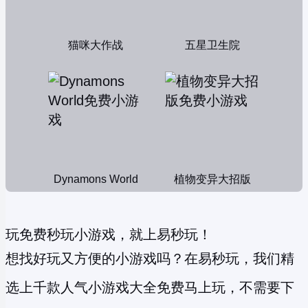
猫咪大作战
五星卫生院
Dynamons World
植物变异大招版
玩免费秒玩小游戏，就上易秒玩！
想找好玩又方便的小游戏吗？在易秒玩，我们精
选上千款人气小游戏大全免费马上玩，不需要下