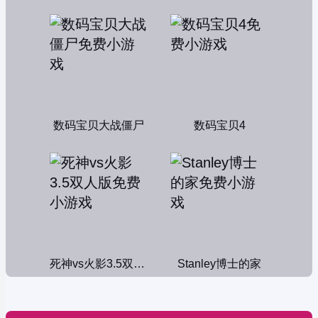
数码宝贝大战僵尸
数码宝贝4
死神vs火影3.5双人版
Stanley博士的家