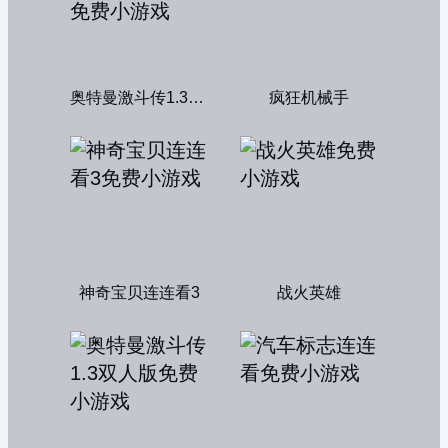
奥特曼激斗传1.3双人无敌版
疯狂机械手
神奇宝贝连连看3
战火英雄