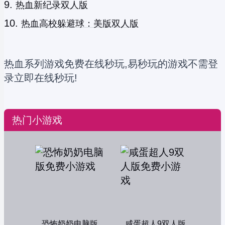
热血新纪录双人版
热血高校躲避球：美版双人版
热血系列游戏免费在线秒玩,易秒玩的游戏不需登
录立即在线秒玩!
热门小游戏
恐怖奶奶电脑版
咸蛋超人9双人版