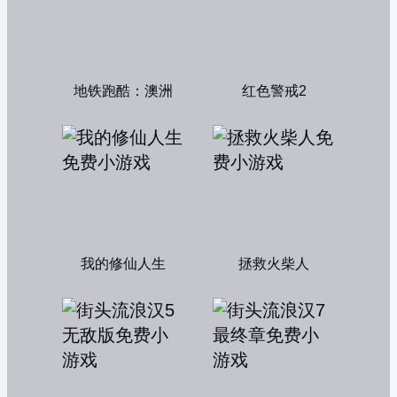
地铁跑酷：澳洲
红色警戒2
我的修仙人生
拯救火柴人