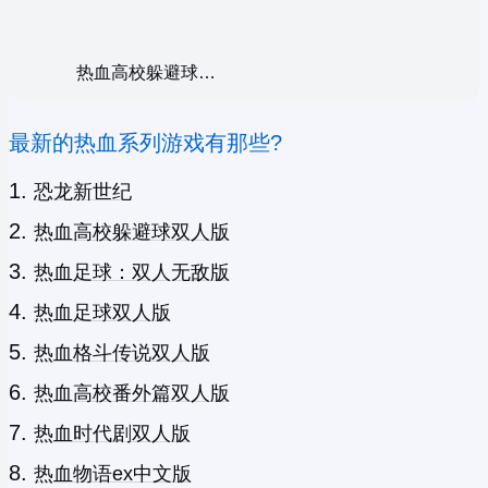
热血高校躲避球双人版
最新的热血系列游戏有那些?
恐龙新世纪
热血高校躲避球双人版
热血足球：双人无敌版
热血足球双人版
热血格斗传说双人版
热血高校番外篇双人版
热血时代剧双人版
热血物语ex中文版