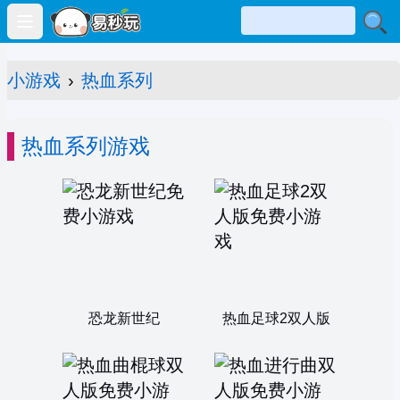
Open main menu
小游戏
›
热血系列
热血系列游戏
恐龙新世纪
热血足球2双人版