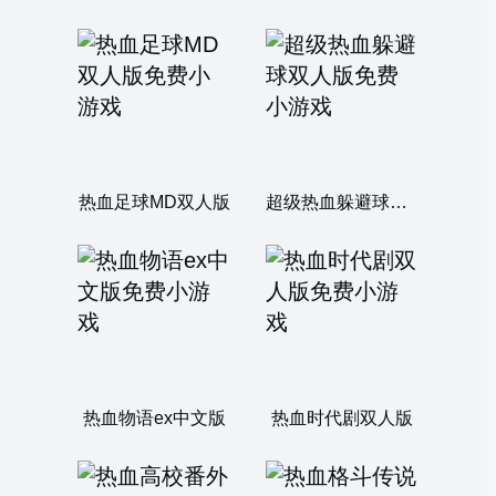
热血足球MD双人版
超级热血躲避球双人版
热血物语ex中文版
热血时代剧双人版