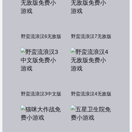
野蛮流浪汉6无敌版
野蛮流浪汉7无敌版
野蛮流浪汉3中文版
野蛮流浪汉4无敌版