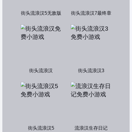
街头流浪汉5无敌版
街头流浪汉7最终章
街头流浪汉
街头流浪汉3
街头流浪汉5
流浪汉生存日记