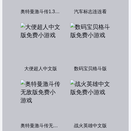
奥特曼激斗传1.3双人版
汽车标志连连看
大便超人中文版
数码宝贝格斗版
奥特曼激斗传无敌版
战火英雄中文版