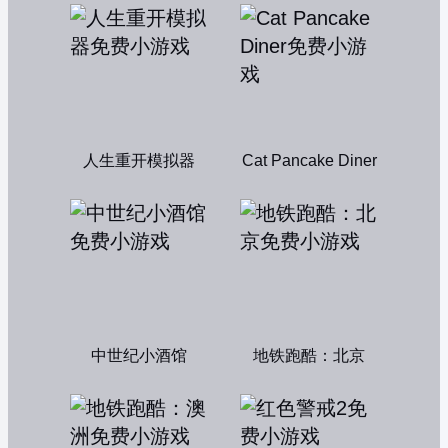
人生重开模拟器
Cat Pancake Diner
中世纪小酒馆
地铁跑酷：北京