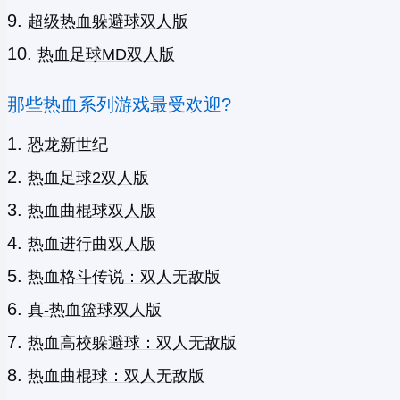
超级热血躲避球双人版
热血足球MD双人版
那些热血系列游戏最受欢迎?
恐龙新世纪
热血足球2双人版
热血曲棍球双人版
热血进行曲双人版
热血格斗传说：双人无敌版
真-热血篮球双人版
热血高校躲避球：双人无敌版
热血曲棍球：双人无敌版