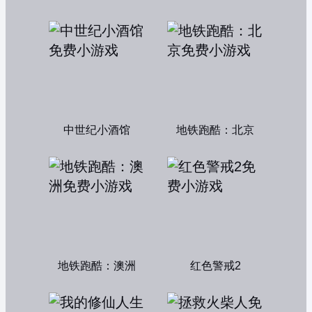
中世纪小酒馆
地铁跑酷：北京
地铁跑酷：澳洲
红色警戒2