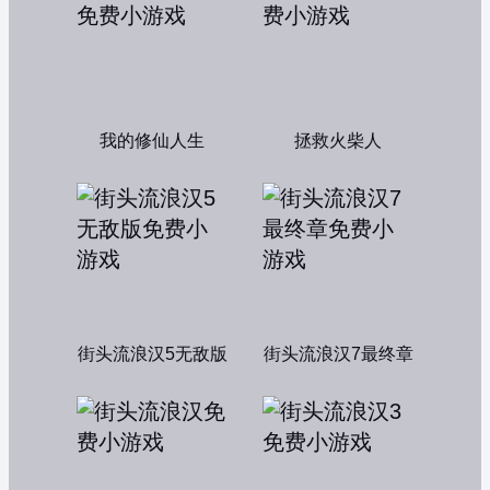
我的修仙人生
拯救火柴人
街头流浪汉5无敌版
街头流浪汉7最终章