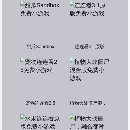
甜瓜Sandbox
连连看3.1原版
宠物连连看2 5
植物大战僵尸混合版