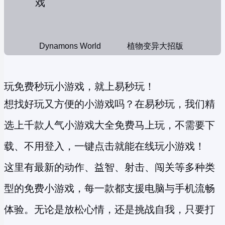
Dynamons World
植物变异大招版
玩免费秒玩小游戏，就上易秒玩！
想找好玩又方便的小游戏吗？在易秒玩，我们精
选上千款人气小游戏大全免费马上玩，不需要下
载、不用登入，一键点击就能在线玩小游戏！
这里有最新的动作、益智、射击、闯关等多种类
型的
免费小游戏
，每一款都支援电脑与手机流畅
体验。无论是放松心情，还是挑战自我，只要打