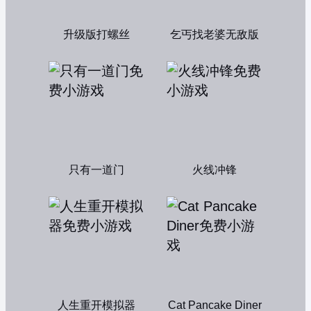
升级版打螺丝
乞丐找老婆无敌版
只有一道门
火线冲锋
人生重开模拟器
Cat Pancake Diner