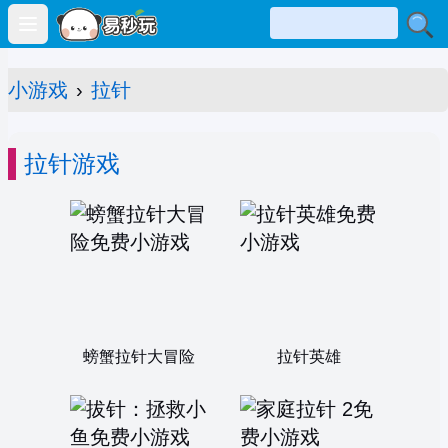
Open main menu
小游戏
›
拉针
拉针游戏
螃蟹拉针大冒险
拉针英雄