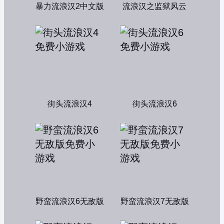
暴力流浪汉2中文版
流浪汉之监狱风云
街头流浪汉4
街头流浪汉6
野蛮流浪汉6无敌版
野蛮流浪汉7无敌版