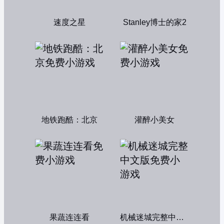
速度之星
Stanley博士的家2
地铁跑酷：北京
灌醉小美女
果蔬连连看
机械迷城完整中文版