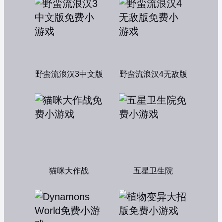
野蛮流浪汉3中文版
野蛮流浪汉4无敌版
猫咪大作战
五星卫生院