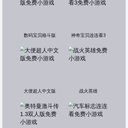
数码宝贝格斗版
神奇宝贝连连看3
大便超人中文版
战火英雄