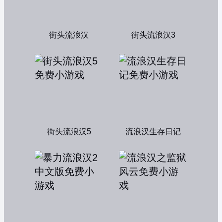
街头流浪汉
街头流浪汉3
街头流浪汉5
流浪汉生存日记