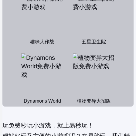
猫咪大作战
五星卫生院
Dynamons World
植物变异大招版
玩免费秒玩小游戏，就上易秒玩！