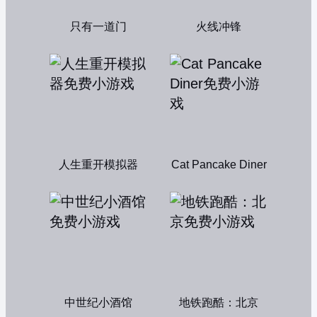
只有一道门
火线冲锋
人生重开模拟器
Cat Pancake Diner
中世纪小酒馆
地铁跑酷：北京