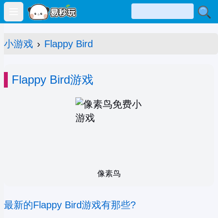
Open main menu
小游戏
›
Flappy Bird
Flappy Bird游戏
像素鸟
最新的Flappy Bird游戏有那些?