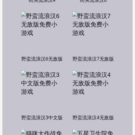
街头流浪汉4
街头流浪汉6
野蛮流浪汉6无敌版
野蛮流浪汉7无敌版
野蛮流浪汉3中文版
野蛮流浪汉4无敌版