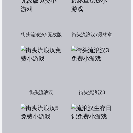
街头流浪汉5无敌版
街头流浪汉7最终章
街头流浪汉
街头流浪汉3