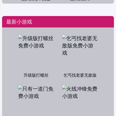
最新小游戏
升级版打螺丝
乞丐找老婆无敌版