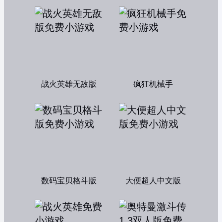
战火英雄无敌版
疯狂机械手
数码宝贝格斗版
大便超人中文版