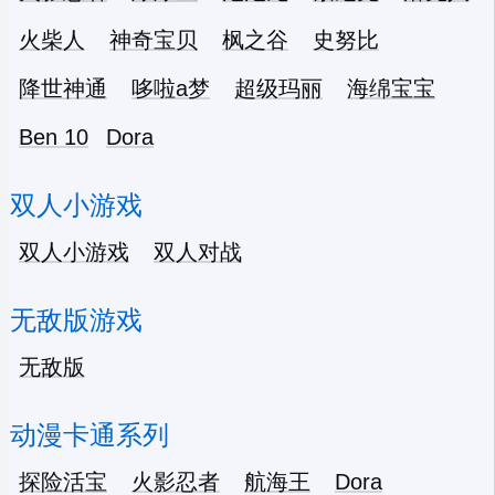
火柴人
神奇宝贝
枫之谷
史努比
降世神通
哆啦a梦
超级玛丽
海绵宝宝
Ben 10
Dora
双人小游戏
双人小游戏
双人对战
无敌版游戏
无敌版
动漫卡通系列
探险活宝
火影忍者
航海王
Dora