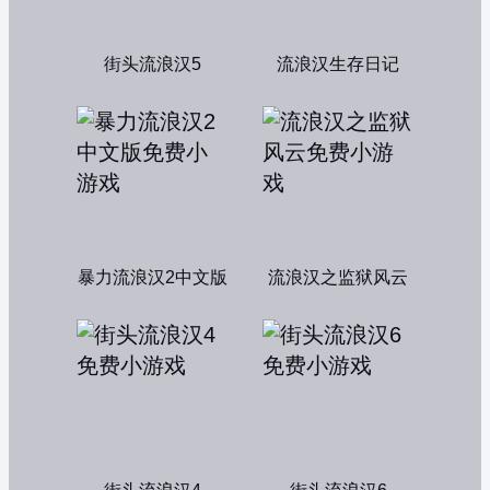
街头流浪汉5
流浪汉生存日记
暴力流浪汉2中文版
流浪汉之监狱风云