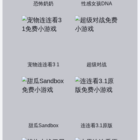
恐怖奶奶
性感女孩DNA
宠物连连看3 1
超级对战
甜瓜Sandbox
连连看3.1原版