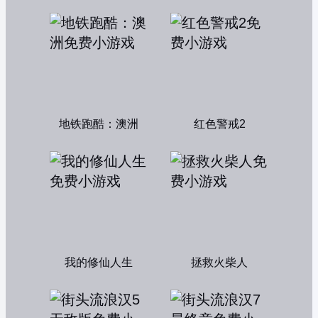
地铁跑酷：澳洲
红色警戒2
我的修仙人生
拯救火柴人