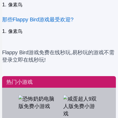
像素鸟
那些Flappy Bird游戏最受欢迎?
像素鸟
Flappy Bird游戏免费在线秒玩,易秒玩的游戏不需
登录立即在线秒玩!
热门小游戏