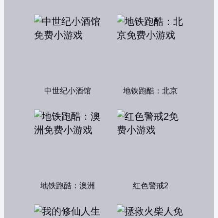
中世纪小酒馆
地铁跑酷：北京
地铁跑酷：澳洲
红色警戒2