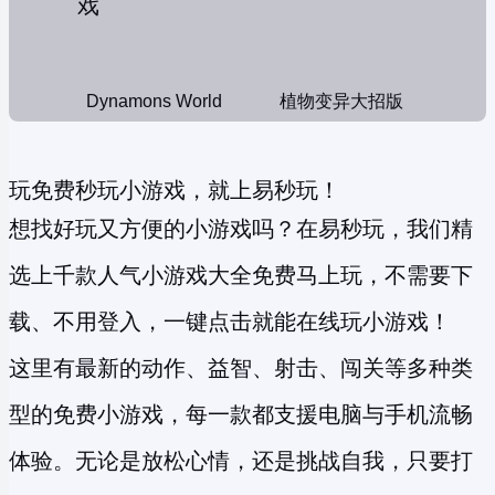
Dynamons World
植物变异大招版
玩免费秒玩小游戏，就上易秒玩！
想找好玩又方便的小游戏吗？在易秒玩，我们精
选上千款人气小游戏大全免费马上玩，不需要下
载、不用登入，一键点击就能在线玩小游戏！
这里有最新的动作、益智、射击、闯关等多种类
型的
免费小游戏
，每一款都支援电脑与手机流畅
体验。无论是放松心情，还是挑战自我，只要打