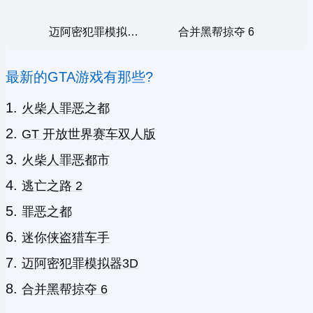
迈阿密犯罪模拟器3D
合并黑帮掠夺 6
最新的GTA游戏有那些?
火柴人罪恶之都
GT 开放世界赛车双人版
火柴人罪恶都市
逃亡之路 2
罪恶之都
迷你侠盗猎车手
迈阿密犯罪模拟器3D
合并黑帮掠夺 6