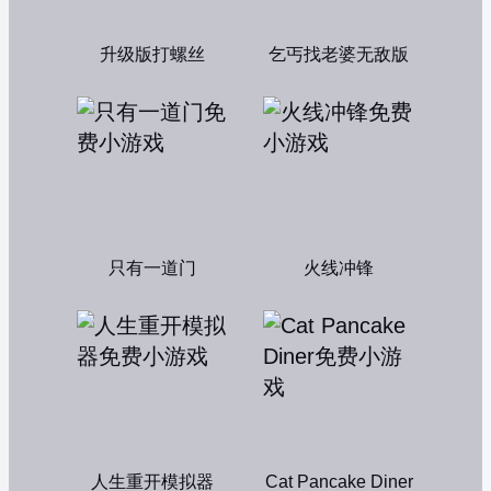
升级版打螺丝
乞丐找老婆无敌版
只有一道门
火线冲锋
人生重开模拟器
Cat Pancake Diner