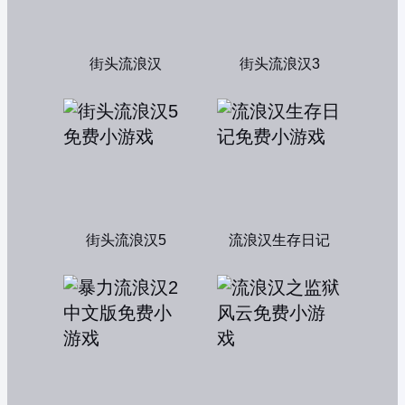
街头流浪汉
街头流浪汉3
街头流浪汉5
流浪汉生存日记