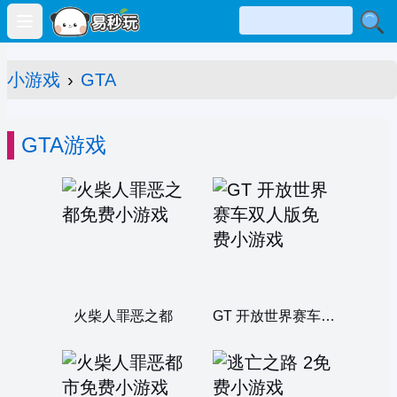
Open main menu
小游戏
›
GTA
GTA游戏
火柴人罪恶之都
GT 开放世界赛车双人版