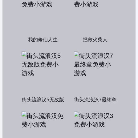
我的修仙人生
拯救火柴人
街头流浪汉5无敌版
街头流浪汉7最终章