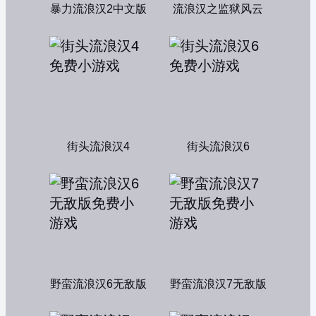
暴力流浪汉2中文版
流浪汉之监狱风云
街头流浪汉4
街头流浪汉6
野蛮流浪汉6无敌版
野蛮流浪汉7无敌版