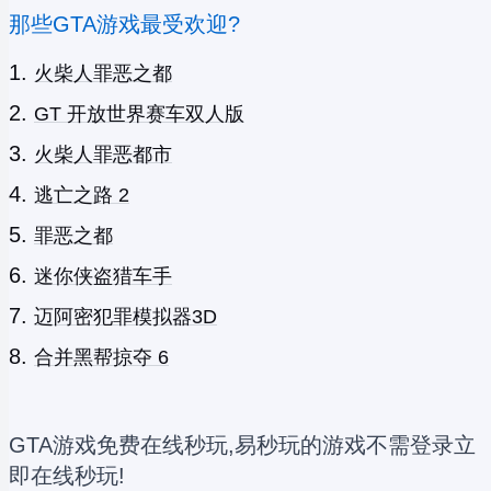
那些GTA游戏最受欢迎?
火柴人罪恶之都
GT 开放世界赛车双人版
火柴人罪恶都市
逃亡之路 2
罪恶之都
迷你侠盗猎车手
迈阿密犯罪模拟器3D
合并黑帮掠夺 6
GTA游戏免费在线秒玩,易秒玩的游戏不需登录立
即在线秒玩!