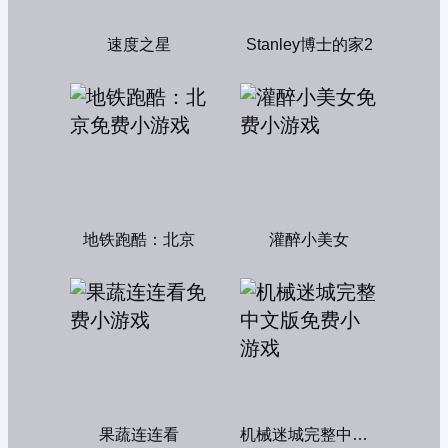
速度之星
Stanley博士的家2
地铁跑酷：北京
灌醉小美女
果蔬连连看
机械迷城完整中文版