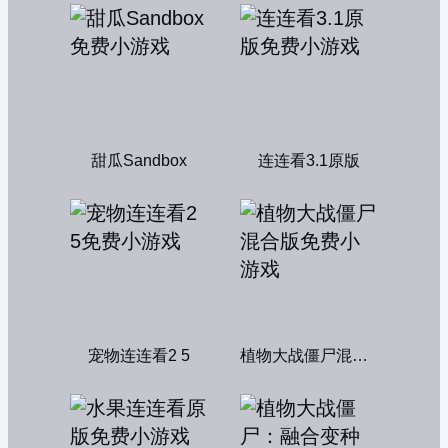
甜瓜Sandbox
连连看3.1原版
宠物连连看2 5
植物大战僵尸混合版