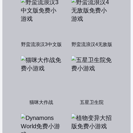
野蛮流浪汉3中文版
野蛮流浪汉4无敌版
猫咪大作战
五星卫生院