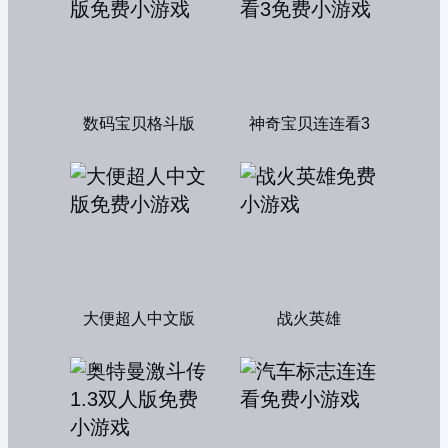
数码宝贝格斗版
神奇宝贝连连看3
大便超人中文版
战火英雄