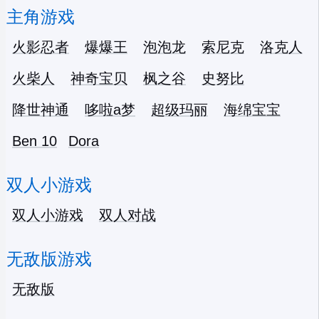
主角游戏
火影忍者
爆爆王
泡泡龙
索尼克
洛克人
火柴人
神奇宝贝
枫之谷
史努比
降世神通
哆啦a梦
超级玛丽
海绵宝宝
Ben 10
Dora
双人小游戏
双人小游戏
双人对战
无敌版游戏
无敌版