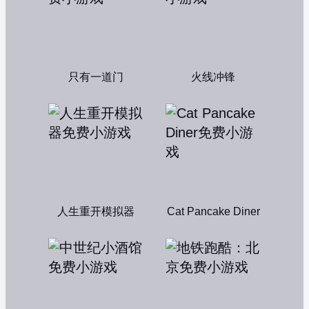
只有一道门
火线冲锋
人生重开模拟器
Cat Pancake Diner