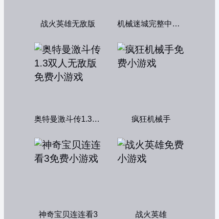
战火英雄无敌版
机械迷城完整中文版
奥特曼激斗传1.3双人无敌版
疯狂机械手
神奇宝贝连连看3
战火英雄