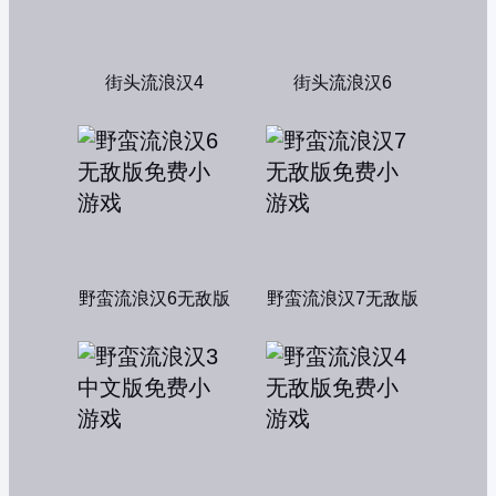
街头流浪汉4
街头流浪汉6
野蛮流浪汉6无敌版
野蛮流浪汉7无敌版