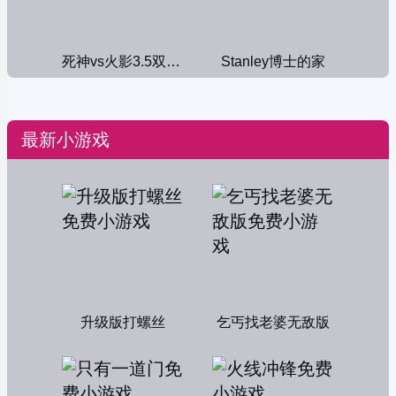
死神vs火影3.5双人版
Stanley博士的家
最新小游戏
升级版打螺丝
乞丐找老婆无敌版