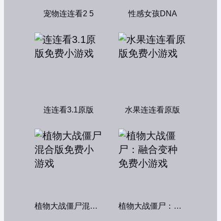
宠物连连看2 5
性感女孩DNA
连连看3.1原版
水果连连看原版
植物大战僵尸混合版
植物大战僵尸：融合变种