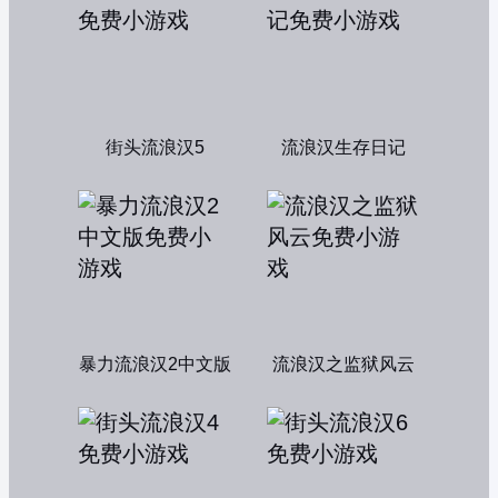
街头流浪汉5
流浪汉生存日记
暴力流浪汉2中文版
流浪汉之监狱风云