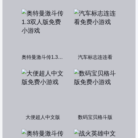
奥特曼激斗传1.3双人版
汽车标志连连看
大便超人中文版
数码宝贝格斗版