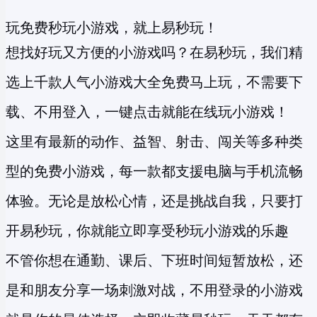
玩免费秒玩小游戏，就上易秒玩！
想找好玩又方便的小游戏吗？在易秒玩，我们精
选上千款人气小游戏大全免费马上玩，不需要下
载、不用登入，一键点击就能在线玩小游戏！
这里有最新的动作、益智、射击、闯关等多种类
型的
免费小游戏
，每一款都支援电脑与手机流畅
体验。无论是放松心情，还是挑战自我，只要打
开易秒玩，你就能立即享受
秒玩小游戏
的乐趣
不管你想在通勤、课后、下班时间短暂放松，还
是和朋友分享一场刺激对战，不用登录的小游戏