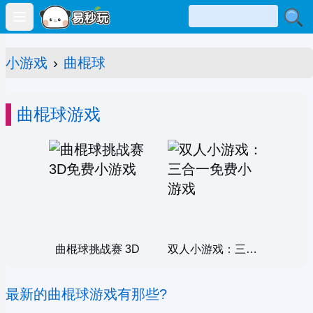
Open main menu
小游戏
›
曲棍球
曲棍球游戏
曲棍球挑战赛 3D
双人小游戏：三合一
最新的曲棍球游戏有那些?