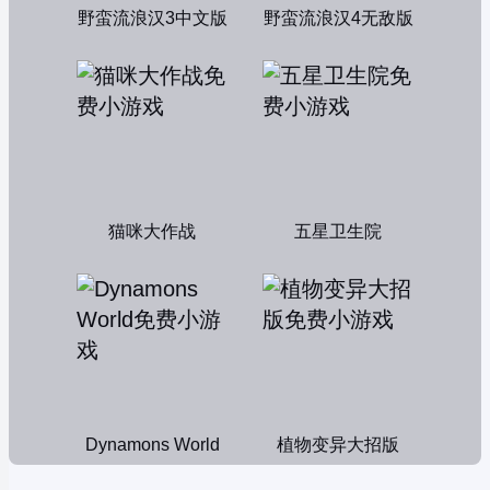
野蛮流浪汉3中文版
野蛮流浪汉4无敌版
猫咪大作战
五星卫生院
Dynamons World
植物变异大招版