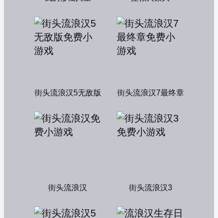
街头流浪汉5无敌版
街头流浪汉7最终章
街头流浪汉
街头流浪汉3