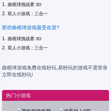
曲棍球挑战赛 3D
双人小游戏：三合一
那些曲棍球游戏最受欢迎?
曲棍球挑战赛 3D
双人小游戏：三合一
曲棍球游戏免费在线秒玩,易秒玩的游戏不需登录
立即在线秒玩!
热门小游戏