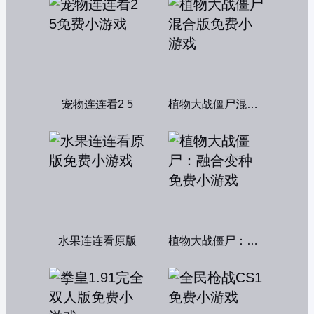
宠物连连看2 5
植物大战僵尸混合版
水果连连看原版
植物大战僵尸：融合变种