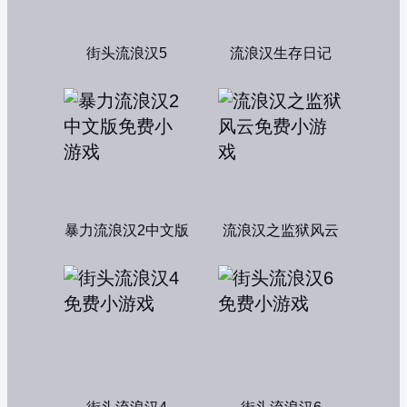
街头流浪汉5
流浪汉生存日记
暴力流浪汉2中文版
流浪汉之监狱风云