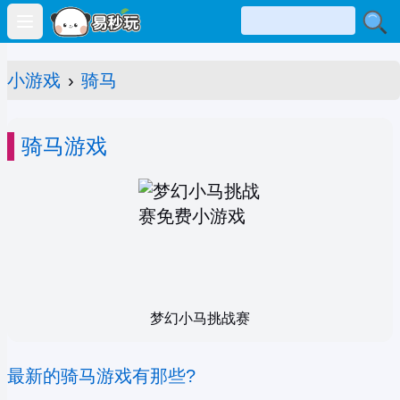
Open main menu
小游戏
›
骑马
骑马游戏
梦幻小马挑战赛
最新的骑马游戏有那些?