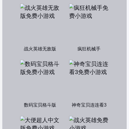
战火英雄无敌版
疯狂机械手
数码宝贝格斗版
神奇宝贝连连看3