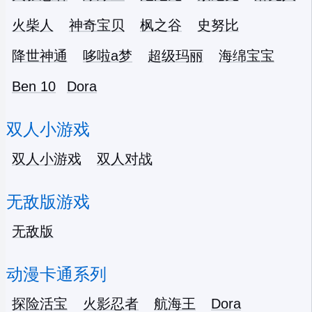
火柴人
神奇宝贝
枫之谷
史努比
降世神通
哆啦a梦
超级玛丽
海绵宝宝
Ben 10
Dora
双人小游戏
双人小游戏
双人对战
无敌版游戏
无敌版
动漫卡通系列
探险活宝
火影忍者
航海王
Dora