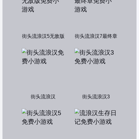
街头流浪汉5无敌版
街头流浪汉7最终章
街头流浪汉
街头流浪汉3