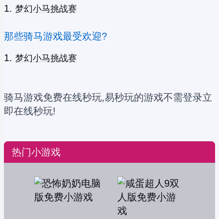
梦幻小马挑战赛
那些骑马游戏最受欢迎?
梦幻小马挑战赛
骑马游戏免费在线秒玩,易秒玩的游戏不需登录立
即在线秒玩!
热门小游戏