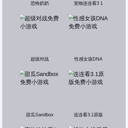
恐怖奶奶
宠物连连看3 1
超级对战
性感女孩DNA
甜瓜Sandbox
连连看3.1原版