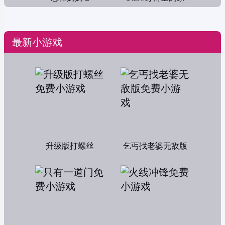
最新小游戏
升级版打螺丝
乞丐找老婆无敌版