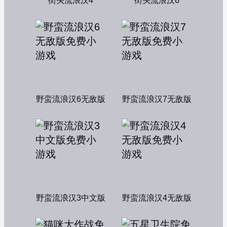
街头流浪汉4
街头流浪汉6
野蛮流浪汉6无敌版
野蛮流浪汉7无敌版
野蛮流浪汉3中文版
野蛮流浪汉4无敌版