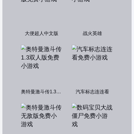
大便超人中文版
战火英雄
奥特曼激斗传1.3双人版
汽车标志连连看