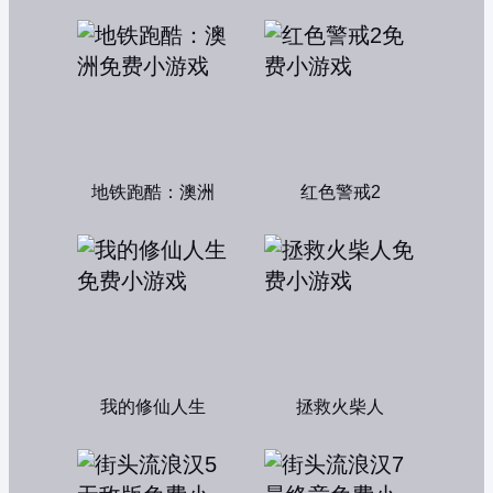
地铁跑酷：澳洲
红色警戒2
我的修仙人生
拯救火柴人