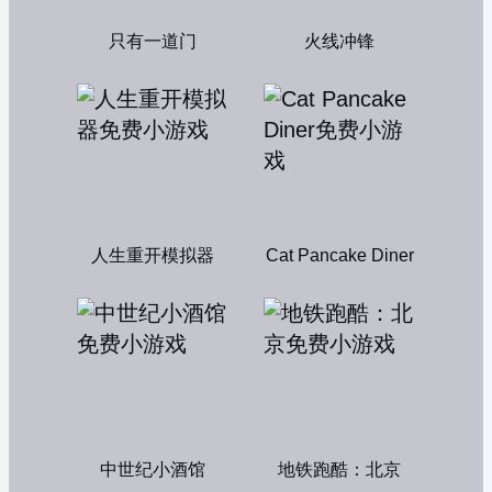
只有一道门
火线冲锋
人生重开模拟器
Cat Pancake Diner
中世纪小酒馆
地铁跑酷：北京