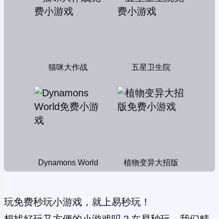
猫咪大作战
五星卫生院
Dynamons World
植物变异大招版
玩免费秒玩小游戏，就上易秒玩！