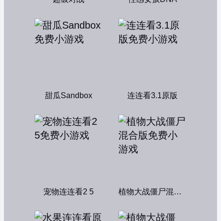
甜瓜Sandbox
连连看3.1原版
宠物连连看2 5
植物大战僵尸混合版