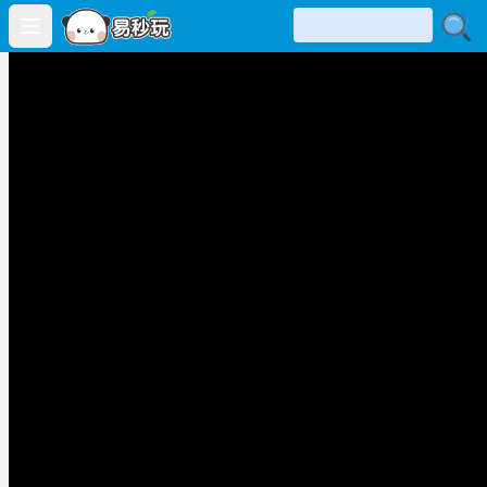
Open main menu