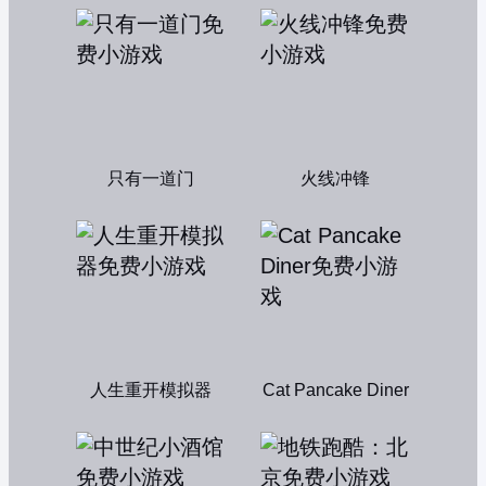
只有一道门
火线冲锋
人生重开模拟器
Cat Pancake Diner