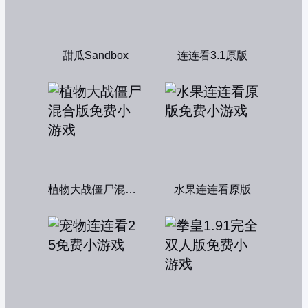
甜瓜Sandbox
连连看3.1原版
植物大战僵尸混合版
水果连连看原版