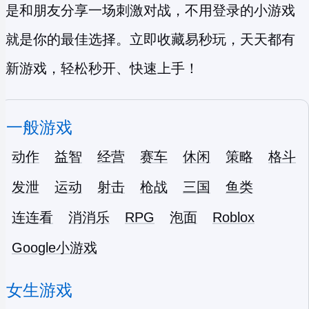
是和朋友分享一场刺激对战，不用登录的小游戏
就是你的最佳选择。立即收藏易秒玩，天天都有
新游戏，轻松秒开、快速上手！
一般游戏
动作
益智
经营
赛车
休闲
策略
格斗
发泄
运动
射击
枪战
三国
鱼类
连连看
消消乐
RPG
泡面
Roblox
Google小游戏
女生游戏