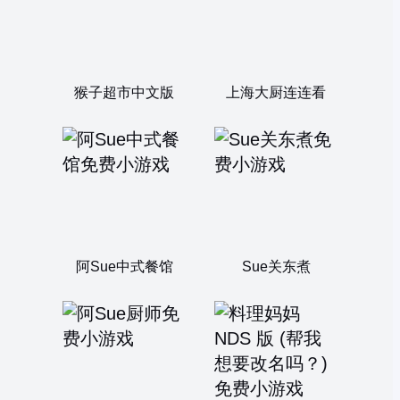
猴子超市中文版
上海大厨连连看
阿Sue中式餐馆
Sue关东煮