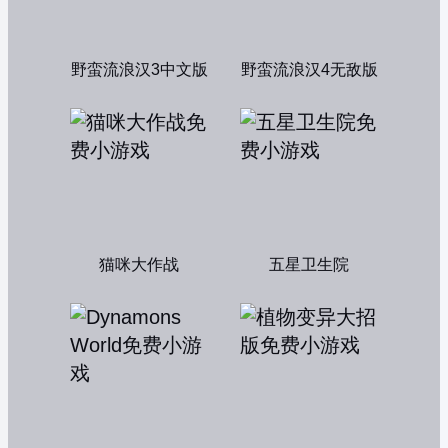
野蛮流浪汉3中文版
野蛮流浪汉4无敌版
猫咪大作战
五星卫生院