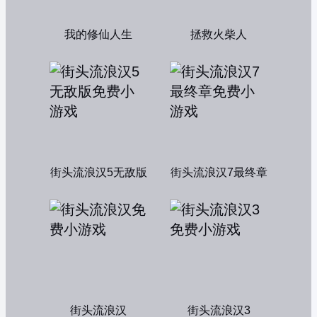
我的修仙人生
拯救火柴人
街头流浪汉5无敌版
街头流浪汉7最终章
街头流浪汉
街头流浪汉3