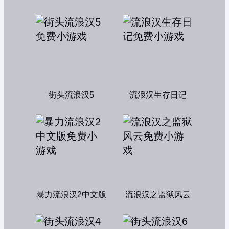
街头流浪汉5
流浪汉生存日记
暴力流浪汉2中文版
流浪汉之监狱风云