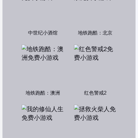
中世纪小酒馆
地铁跑酷：北京
地铁跑酷：澳洲
红色警戒2