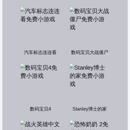
汽车标志连连看
数码宝贝大战僵尸
数码宝贝4
Stanley博士的家