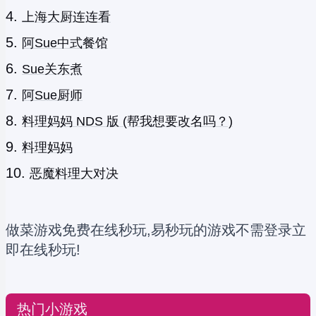
上海大厨连连看
阿Sue中式餐馆
Sue关东煮
阿Sue厨师
料理妈妈 NDS 版 (帮我想要改名吗？)
料理妈妈
恶魔料理大对决
做菜游戏免费在线秒玩,易秒玩的游戏不需登录立
即在线秒玩!
热门小游戏