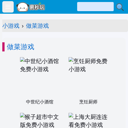
Open main menu
小游戏
›
做菜游戏
做菜游戏
中世纪小酒馆
烹饪厨师