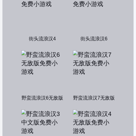
街头流浪汉4
街头流浪汉6
野蛮流浪汉6无敌版
野蛮流浪汉7无敌版