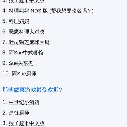
猴子超市中文版
料理妈妈 NDS 版 (帮我想要改名吗？)
料理妈妈
恶魔料理大对决
吐司狗芝麻球大厨
阿Sue中式餐馆
Sue关东煮
阿Sue厨师
那些做菜游戏最受欢迎?
中世纪小酒馆
烹饪厨师
猴子超市中文版