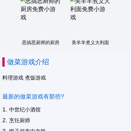
恶搞恶厨师的厨房
美羊羊煮义大利面
做菜游戏介绍
料理游戏 煮饭游戏
最新的做菜游戏有那些?
中世纪小酒馆
烹饪厨师