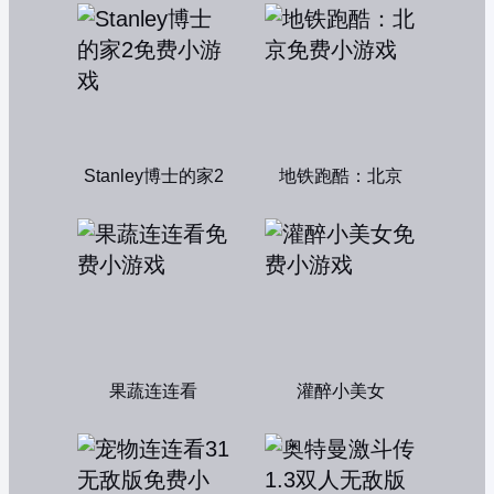
Stanley博士的家2
地铁跑酷：北京
果蔬连连看
灌醉小美女