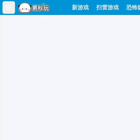
新游戏
扫雷游戏
恐怖
Open main menu