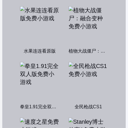
水果连连看原版
植物大战僵尸：融合变种
拳皇1.91完全双人版
全民枪战CS1