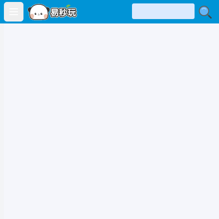
Open main menu