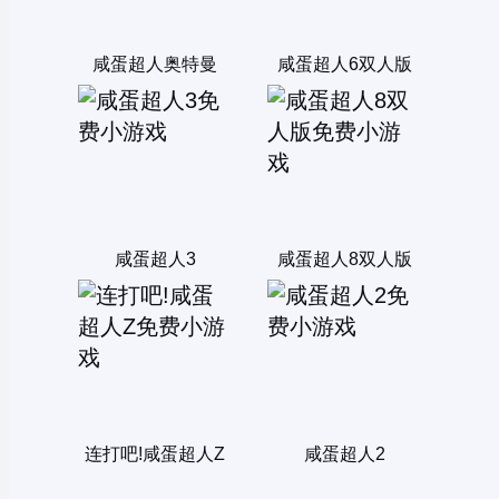
咸蛋超人奥特曼
咸蛋超人6双人版
咸蛋超人3
咸蛋超人8双人版
连打吧!咸蛋超人Z
咸蛋超人2