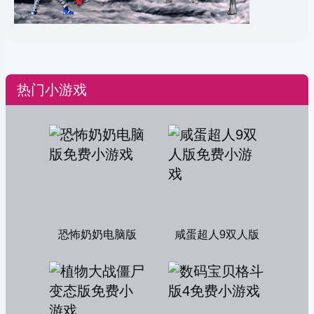
热门小游戏
恐怖奶奶电脑版
咸蛋超人9双人版