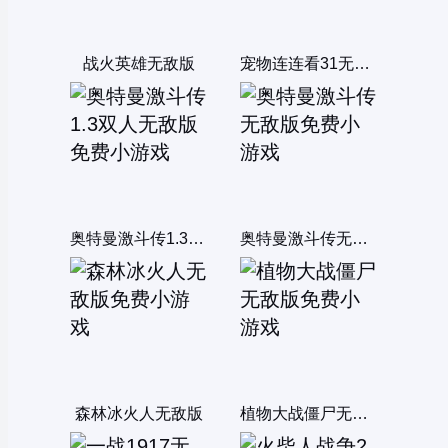
战火英雄无敌版
宠物连连看31无敌版
奥特曼激斗传1.3双人无敌版
奥特曼激斗传无敌版
森林冰火人无敌版
植物大战僵尸无敌版