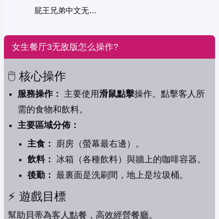
屁王兄弟中文无敌版
女生餐厅3无敌版怎么操作?
🖱️ 核心操作
服務操作：
主要使用
滑鼠點擊
操作。點擊客人所
需的食物和飲料。
主要區域分佈：
主食：
廚房（螢幕最右邊）。
飲料：
冰箱（各種飲料）與牆上的咖啡容器。
後勤：
最裏面是洗刷間，地上是垃圾桶。
⚡️ 遊戲目標
幫助貝蒂為客人點餐，高效經營餐廳。