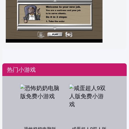
热门小游戏