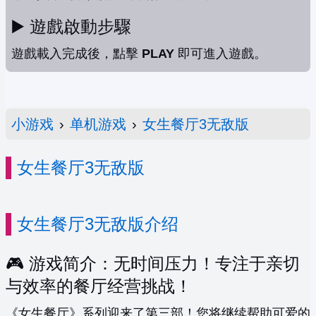
▶️ 遊戲啟動步驟
遊戲載入完成後，點擊
PLAY
即可進入遊戲。
小游戏
›
单机游戏
›
女生餐厅3无敌版
女生餐厅3无敌版
女生餐厅3无敌版介绍
🎮 游戏简介：无时间压力！专注于亲切
与效率的餐厅经营挑战！
《女生餐厅》系列迎来了第三部！您将继续帮助可爱的